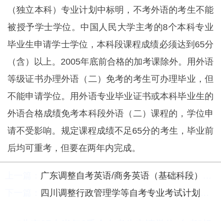
（独立本科）专业计划中标明，不考外语的考生不能
被授予学士学位。中国人民大学主考的8个本科专业
毕业生申请学士学位，本科段课程成绩必须达到65分
（含）以上。2005年底前合格的加考课除外。用外语
等级证书办理外语（二）免考的考生可办理毕业，但
不能申请学位。用外语专业毕业证书或本科毕业生的
外语合格成绩免考本科段外语（二）课程的，学位申
请不受影响。规定课程成绩不足65分的考生，毕业前
后均可重考，但要在两年内完成。
上一篇：
广东调整自考英语/商务英语（基础科段）考试计划通知-自考
下一篇：
四川调整行政管理学等自考专业考试计划通知-自考