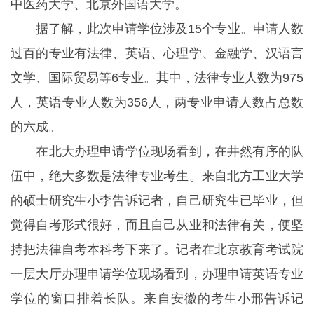
中医药大学、北京外国语大学。
据了解，此次申请学位涉及15个专业。申请人数
过百的专业有法律、英语、心理学、金融学、汉语言
文学、国际贸易等6专业。其中，法律专业人数为975
人，英语专业人数为356人，两专业申请人数占总数
的六成。
在北大办理申请学位现场看到，在井然有序的队
伍中，绝大多数是法律专业考生。来自北方工业大学
的硕士研究生小李告诉记者，自己研究生已毕业，但
觉得自考形式很好，而且自己从业和法律有关，便坚
持把法律自考本科考下来了。记者在北京教育考试院
一层大厅办理申请学位现场看到，办理申请英语专业
学位的窗口排着长队。来自安徽的考生小邢告诉记