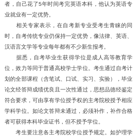
者，自己花了5年时间考完英语本科，他认为英语专
业就业有一定优势。
相关专家表示，在自考新专业受考生青睐的同
时，自考传统专业仍保持一定优势，像法律、英语、
汉语言文学等专业每年都有不少新生报考。
据悉，自考毕业生获得学位是成人高等教育学
位，效力等同于普通高校学士学位。考生通过自考计
划的全部课程（含笔试、口试、实习、实验），毕业
论文经答辩成绩优良且一次性通过，思想品德经鉴定
符合要求，可由享有学位授予权的主考院校授予相应
学科学位。如论文答辩未通过，必须补作，补作合格
者可获得本科毕业证书，但不授予学位。
考生要注意各主考院校学位授予规定。如护理学