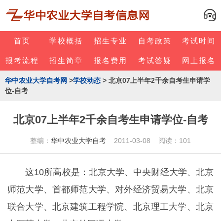
首页
学校概括
招生专业
自考政策
考试时间
报考流程
招生简章
报名费用
考试答疑
网上报名
华中农业大学自考网
>
学校动态
> 北京07上半年2千余自考生申请学
位-自考
北京07上半年2千余自考生申请学位-自考
整编：
华中农业大学自考
2011-03-08 阅读：101
这10所高校是：北京大学、中央财经大学、北京
师范大学、首都师范大学、对外经济贸易大学、北京
联合大学、北京建筑工程学院、北京理工大学、北京