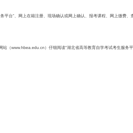
服务平台”、网上在籍注册、现场确认或网上确认、报考课程、网上缴费、
www.hbea.edu.cn）仔细阅读“湖北省高等教育自学考试考生服务