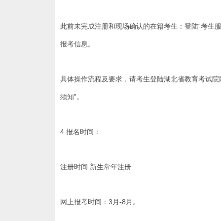
此前未完成注册和现场确认的在籍考生：登陆“考生
报考信息。
具体操作流程及要求，请考生登陆湖北省教育考试院网站（
须知”。
4.报名时间：
注册时间:新生常年注册
网上报考时间：3月-8月。