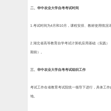
二、
华中农业大学
自考
考试时间
1.考试时间为4月和10月，课程安排、教材使用情况详见附
2.湖北省高等教育自学考试计算机应用基础（实践）（
期前）。
三、
华中农业大学
自考
考试组织工作
考试工作在省教育考试院统一领导下进行，具体工作
地。