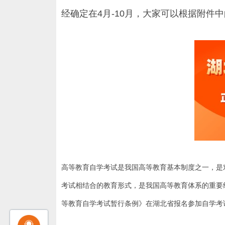
经确定在4月-10月，大家可以根据附
高等教育自学考试是我国高等教育基本制度之一，是
考试相结合的教育形式，是我国高等教育体系的重要
等教育自学考试暂行条例》在湖北省报名参加自学考