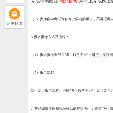
完成现场或在“
湖北自考
”APP上完成网
（2）参加自学考试专科专业学习的考生，不得报考
证书样本
3.报名报考方式及流程：
（1）报名报考全部在“
考生服务平台
”上进行，实行
（2）报考流程。
新生网上报考流程：登陆“
考生服务平台
”、网上新生
此前已完成注册和现场确认的在籍考生：登陆“考生