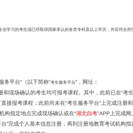
次专业学习的考生须已经取得国家承认的各类专科及以上学历，并应符合所
服务平台”（以下简称“
”，网址：
考生服务平台
成个人信息注册和现场确认的考生均可报考课程。其中，此前已在“
考
可直接报考课程；此前尚未在“考生服务平台”上完成注册
机构指定地点完成现场确认或在“
湖北自考
”APP上完成
平台”完成个人基本信息注册，再到注册地教育考试机构指