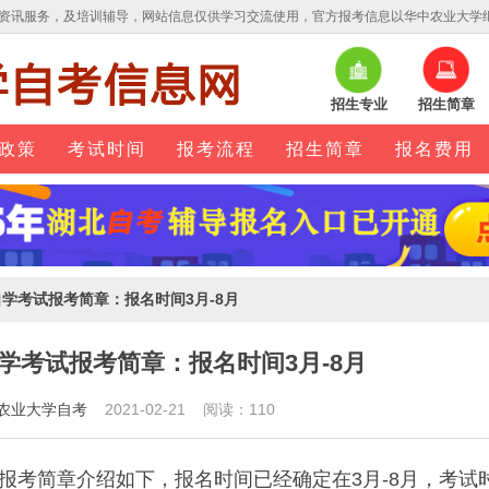
资讯服务，及培训辅导，网站信息仅供学习交流使用，官方报考信息以华中农业大学
招生专业
招生简章
政策
考试时间
报考流程
招生简章
报名费用
自学考试报考简章：报名时间3月-8月
学考试报考简章：报名时间3月-8月
农业大学自考
2021-02-21 阅读：110
报考简章介绍如下，报名时间已经确定在3月-8月，考试