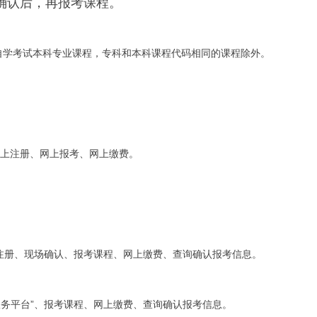
上确认后，再报考课程。
自学考试本科专业课程，专科和本科课程代码相同的课程除外。
网上注册、网上报考、网上缴费。
注册、现场确认、报考课程、网上缴费、查询确认报考信息。
服务平台”、报考课程、网上缴费、查询确认报考信息。