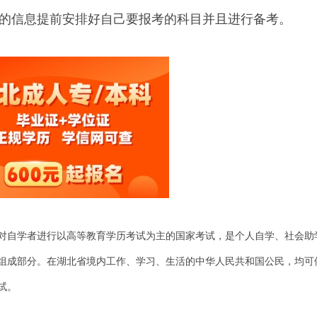
件中的信息提前安排好自己要报考的科目并且进行备考。
对自学者进行以高等教育学历考试为主的国家考试，是个人自学、社会助
组成部分。在湖北省境内工作、学习、生活的中华人民共和国公民，均可
试。