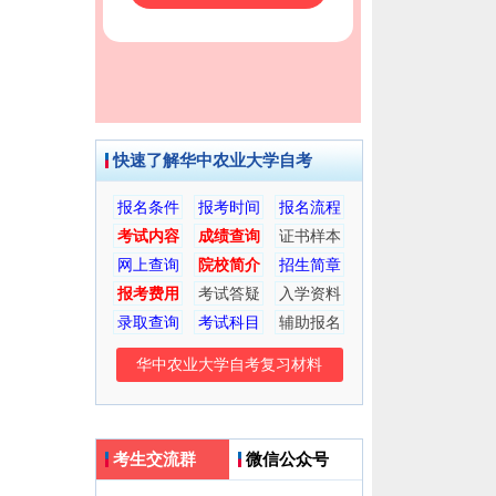
快速了解华中农业大学自考
报名条件
报考时间
报名流程
考试内容
成绩查询
证书样本
网上查询
院校简介
招生简章
报考费用
考试答疑
入学资料
录取查询
考试科目
辅助报名
华中农业大学自考复习材料
考生交流群
微信公众号