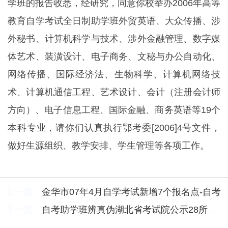
学班的报告收悉，经研究，同意你校举办2006年高等
教育自学考试全日制助学班外贸英语、大众传播、涉
外秘书、计算机科学与技术、涉外金融管理、数字媒
体艺术、装潢设计、电子商务、文秘与办公自动化、
网络传播、国际经济法、生物科学、计算机网络技
术、计算机通信工程、艺术设计、会计（注册会计师
方向）、电子信息工程、国际金融、商务英语等19个
本科专业，请你们认真执行鄂考委[2006]4号文件，
做好生源组织、教学安排、学生管理等各项工作。
上一篇：
金华市07年4月自学考试新增7个报名点-自考
下一篇：
自考助学班辨真伪湖北省考试院公示28所高校名单-自考