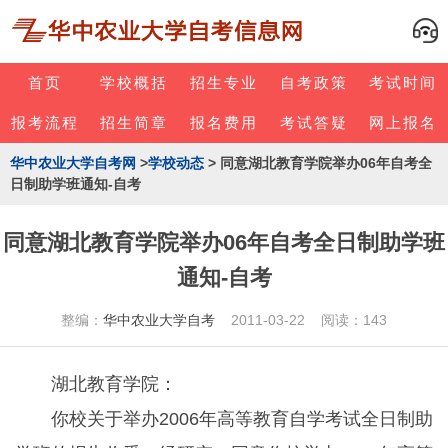
首页
学校概括
招生专业
自考政策
考试时间
报考流程
招生简章
报名费用
考试答疑
网上报名
华中农业大学自考网
>
学校动态
> 同意湖北教育学院举办06年自考全
日制助学班通知-自考
同意湖北教育学院举办06年自考全日制助学班
通知-自考
整编：
华中农业大学自考
2011-03-22 阅读：143
湖北教育学院：
你校关于举办2006年高等教育自学考试全日制助