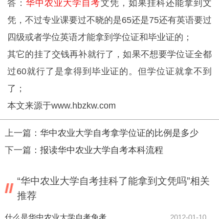
答：
华中农业大学自考
文凭，如果挂科还能拿到文
凭，不过专业课要过不晓的是65还是75还有英语要过
四级或者学位英语才能拿到学位证和毕业证的；
其它的挂了交钱再补就行了，如果不想要学位证全都
过60就行了是拿得到毕业证的。但学位证就拿不到
了；
本文来源于
www.hbzkw.com
上一篇：
华中农业大学自考拿学位证的比例是多少
下一篇：
报读华中农业大学自考本科流程
“华中农业大学自考挂科了能拿到文凭吗”相关
推荐
什么是华中农业大学自考免考
2012-01-10