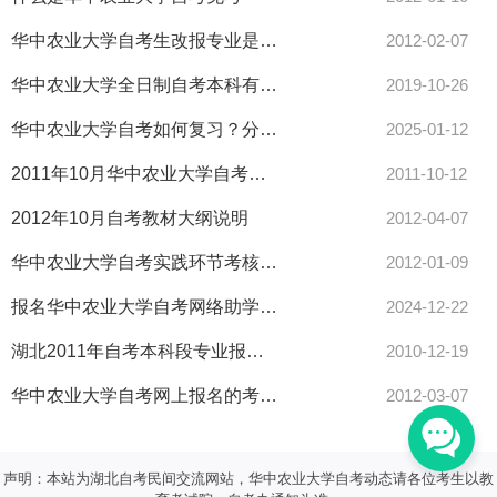
华中农业大学自考生改报专业是否同时应更换准考证
2012-02-07
华中农业大学全日制自考本科有用吗
2019-10-26
华中农业大学自考如何复习？分享3大高效方法！
2025-01-12
2011年10月华中农业大学自考考场查询时间
2011-10-12
2012年10月自考教材大纲说明
2012-04-07
华中农业大学自考实践环节考核报名手续如何办理
2012-01-09
报名华中农业大学自考网络助学加分后，怎么做才能加到17分？
2024-12-22
湖北2011年自考本科段专业报考资格
2010-12-19
华中农业大学自考网上报名的考生教材在何处购买
2012-03-07
声明：本站为湖北自考民间交流网站，华中农业大学自考动态请各位考生以教