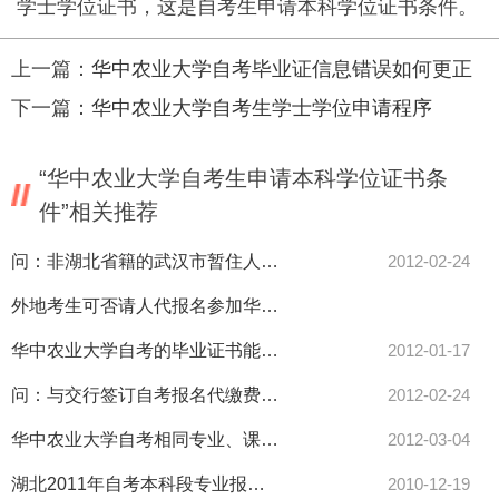
学士学位证书，这是自考生申请本科学位证书条件。
上一篇：
华中农业大学自考毕业证信息错误如何更正
下一篇：
华中农业大学自考生学士学位申请程序
“华中农业大学自考生申请本科学位证书条
件”相关推荐
问：非湖北省籍的武汉市暂住人口能否报名参加华中农业大学自考，
2012-02-24
外地考生可否请人代报名参加华中农业大学自考，有何手续
华中农业大学自考的毕业证书能在网上查询吗？网址是什么
2012-01-17
问：与交行签订自考报名代缴费协议后，是否只能在网上或银行报名
2012-02-24
华中农业大学自考相同专业、课程能否互相顶替
2012-03-04
湖北2011年自考本科段专业报考资格
2010-12-19