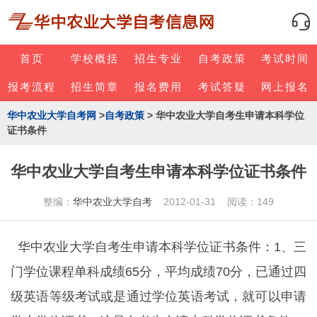
首页
学校概括
招生专业
自考政策
考试时间
报考流程
招生简章
报名费用
考试答疑
网上报名
华中农业大学自考网
>
自考政策
> 华中农业大学自考生申请本科学位
证书条件
华中农业大学自考生申请本科学位证书条件
整编：
华中农业大学自考
2012-01-31 阅读：149
华中农业大学
自考生申请本科学位证书条件：1、三
门学位课程单科成绩65分，平均成绩70分，已通过四
级英语等级考试或是通过学位英语考试，就可以申请