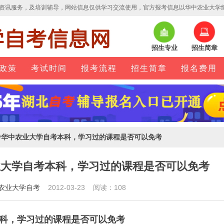
资讯服务，及培训辅导，网站信息仅供学习交流使用，官方报考信息以华中农业大学
招生专业
招生简章
政策
考试时间
报考流程
招生简章
报名费用
考华中农业大学自考本科，学习过的课程是否可以免考
业大学自考本科，学习过的课程是否可以免考
农业大学自考
2012-03-23 阅读：108
科，学习过的课程是否可以免考