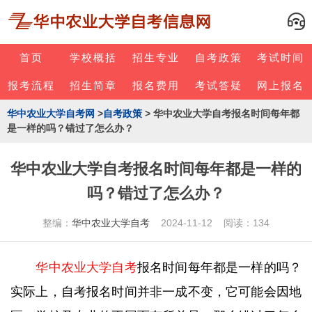
首页
学校概括
招生专业
自考政策
考试时间
报考流程
招生简章
报名费用
考试答疑
网上报名
华中农业大学自考网
>
自考政策
> 华中农业大学自考报名时间每年都
是一样的吗？错过了怎么办？
华中农业大学自考报名时间每年都是一样的
吗？错过了怎么办？
整编：
华中农业大学自考
2024-11-12 阅读：134
华中农业大学自考
报名时间每年都是一样的吗？
实际上，自考报名时间并非一成不变，它可能会因地