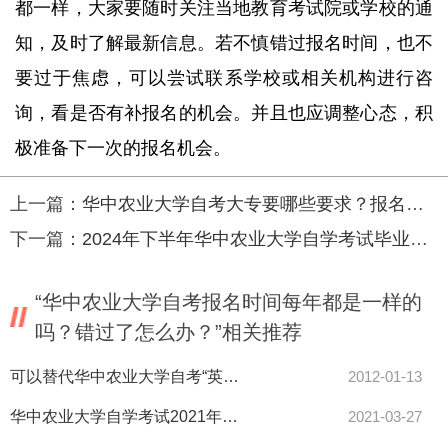
都一样，大家要随时关注当地教育考试院或学校的通
知，及时了解最新信息。若不慎错过报名时间，也不
要过于焦虑，可以尝试联系学校或相关机构进行咨
询，看是否有补报名的机会。并且也应调整心态，积
极准备下一次的报名机会。
上一篇：
华中农业大学自考大专要哪些要求？报名流程是什么？
下一篇：
2024年下半年华中农业大学自学考试毕业申请须知
“华中农业大学自考报名时间每年都是一样的
吗？错过了怎么办？”相关推荐
可以替代华中农业大学自考“英语（二）”课程的证书
2012-01-13
华中农业大学自学考试2021年上半年社会考生专业实践环节考核工作的通知
2021-03-27