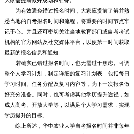
大家需提前做好规划和准备。
‌
为有效避免错过报名时间，大家应提前了解并熟
悉当地的自考报名时间和流程，将重要的时间节点牢
记于心。并且还可密切关注当地教育部门或自考考试
机构的官方网站及社交媒体平台，以便第一时间获取
最新的报名信息和通知。
‌
若确实已错过报名时间，也无需过于焦虑。可调
整个人学习计划，制定详细的复习计划表，包括每日
学习时间、任务分配及复习内容等，为下一次报名做
好充分准备。同时，也可考虑其他学历提升途径，如
成人高考、开放大学等，以满足个人学习需求，实现
学历提升的目标。
综上所述，华中农业大学自考报名时间并非每年