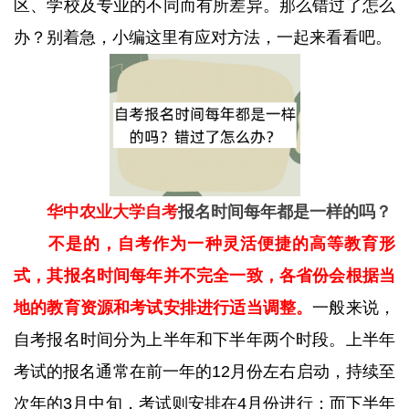
区、学校及专业的不同而有所差异。那么错过了怎么
办？别着急，小编这里有应对方法，一起来看看吧。
华中农业大学自考
报名时间每年都是一样的吗？
不是的，自考作为一种灵活便捷的高等教育形
式，其报名时间每年并不完全一致，各省份会根据当
地的教育资源和考试安排进行适当调整。
一般来说，
自考报名时间分为上半年和下半年两个时段。上半年
考试的报名通常在前一年的12月份左右启动，持续至
次年的3月中旬，考试则安排在4月份进行；而下半年