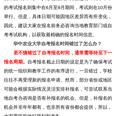
的考试报名则集中在6月至9月期间，考试则在10月份
举行。但是，具体日期可能因地区差异而有所变化，
因此，建议大家在报名前务必咨询当地教育部门或自
考考试机构，以获取最精确的报名时间信息。
华中农业大学自考报名时间错过了怎么办？
‌
若不慎错过了自考报名时间，通常需等待至下一
报名周期。
自考报名截止日期的设定是为了确保考试
的统一组织和教学工作的有序进行，一旦错过，学校
往往不再受理新的报名申请。然而，部分省份或地区
可能会根据实际情况灵活安排补报名，可尝试联系当
地自考办咨询是否有补报名的机会。但是，补报名的
机会并非年年都有，也非所有省份都会提供，所以，