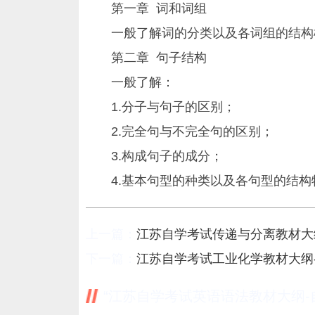
第一章 词和词组
一般了解词的分类以及各词组的结构
第二章 句子结构
一般了解：
1.分子与句子的区别；
2.完全句与不完全句的区别；
3.构成句子的成分；
4.基本句型的种类以及各句型的结构
上一篇：
江苏自学考试传递与分离教材大
下一篇：
江苏自学考试工业化学教材大纲
“江苏自学考试英语语法教材大纲-