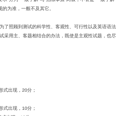
呈现的为准，一般不及其它。
了照顾到测试的科学性、客观性、可行性以及英语语法
试采用主、客题相结合的办法，既使是主观性试题，也尽
式出现，20分；
式出现，10分；