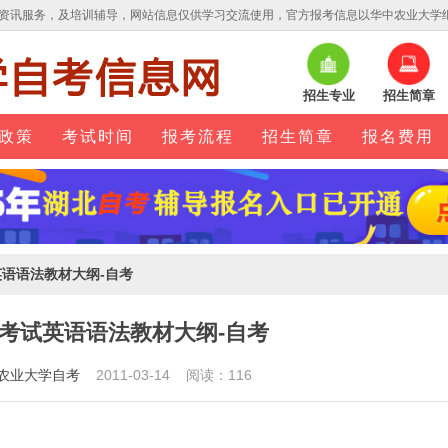
资讯服务，及培训辅导，网站信息仅供学习交流使用，官方报考信息以华中农业大学
招生专业
招生简章
政策
考试时间
报考流程
招生简章
报名费用
英语语法教材大纲-自考
考试英语语法教材大纲-自考
农业大学自考
2011-03-14 阅读：116