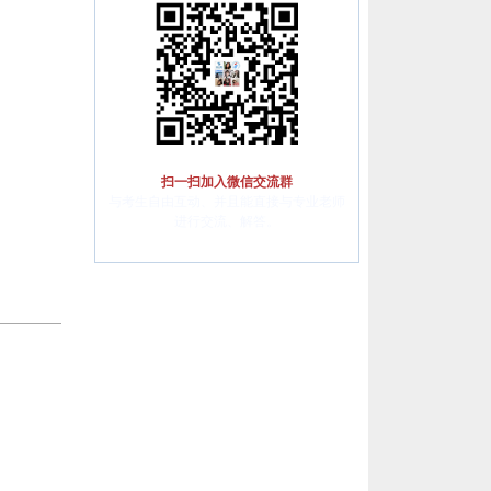
扫一扫加入微信交流群
与考生自由互动、并且能直接与专业老师
进行交流、解答。