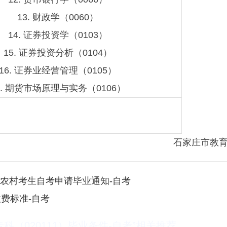
13. 财政学（0060）
14. 证券投资学（0103）
15. 证券投资分析（0104）
16. 证券业经营管理（0105）
7. 期货市场原理与实务（0106）
石家庄市教
向农村考生自考申请毕业通知-自考
收费标准-自考
科（020111）毕业条件-自考”相关推荐