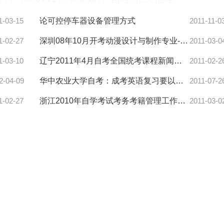
1-03-15
论可控停车器设备管理方式
2011-11-0
1-02-27
深圳08年10月开考动漫设计与制作专业-自考
2011-03-0
1-03-10
辽宁2011年4月自考全国统考课程新闻评论写作试卷结构调整通知-自
2011-02-2
2-04-09
华中农业大学自考：成考英语复习要以大纲为中心
2011-07-2
1-02-27
浙江2010年自学考试考务考籍管理工作实施细则-自考
2011-03-0