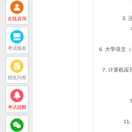
3.
在线咨询
考试报名
6. 大学语文
7. 计算机
招生问答
考试提醒
11