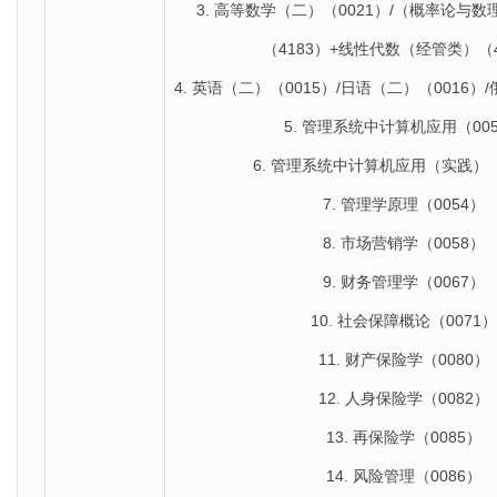
3. 高等数学（二）（0021）/（概率论与
（4183）+线性代数（经管类）（4
4. 英语（二）（0015）/日语（二）（0016）
5. 管理系统中计算机应用（00
6. 管理系统中计算机应用（实践）（
7. 管理学原理（0054）
8. 市场营销学（0058）
9. 财务管理学（0067）
10. 社会保障概论（0071）
11. 财产保险学（0080）
12. 人身保险学（0082）
13. 再保险学（0085）
14. 风险管理（0086）