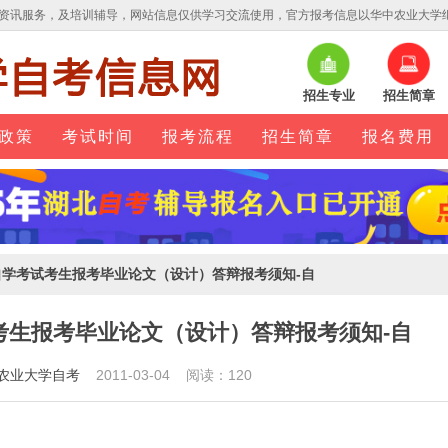
资讯服务，及培训辅导，网站信息仅供学习交流使用，官方报考信息以华中农业大学
招生专业
招生简章
政策
考试时间
报考流程
招生简章
报名费用
自学考试考生报考毕业论文（设计）答辩报考须知-自
考生报考毕业论文（设计）答辩报考须知-自
农业大学自考
2011-03-04 阅读：120