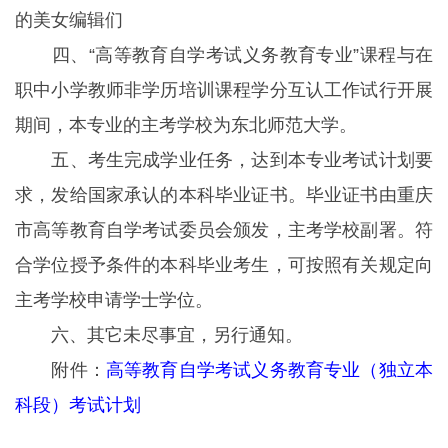
的美女编辑们
四、“高等教育自学考试义务教育专业”课程与在
职中小学教师非学历培训课程学分互认工作试行开展
期间，本专业的主考学校为东北师范大学。
五、考生完成学业任务，达到本专业考试计划要
求，发给国家承认的本科毕业证书。毕业证书由重庆
市高等教育自学考试委员会颁发，主考学校副署。符
合学位授予条件的本科毕业考生，可按照有关规定向
主考学校申请学士学位。
六、其它未尽事宜，另行通知。
附件：
高等教育自学考试义务教育专业（独立本
科段）考试计划