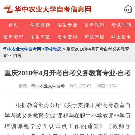
首页
学校概括
招生专业
自考政策
考试时间
报考流程
招生简章
报名费用
考试答疑
网上报名
华中农业大学自考网
>
学校动态
> 重庆2010年4月开考自考义务教育
专业-自考
重庆2010年4月开考自考义务教育专业-自考
整编：
华中农业大学自考
2011-03-01 阅读：104
根据教育部办公厅《关于支持开展“高等教育自
学考试义务教育专业”课程与在职中小学教师非学历
培训课程学分互认试点工作的通知》（教师厅