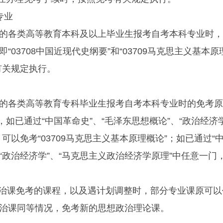
专业
各类高等教育本科及以上毕业生报考自考本科专业时，
03708中国近现代史纲要”和“03709马克思主义基本原
有关规定执行。
各类高等教育专科毕业生报考自考本科专业时的免考原
，如已通过“中国革命史”、“毛泽东思想概论”、“政治经济学
以免考“03709马克思主义基本原理概论”；如已通过“
过“政治经济学”、“马克思主义政治经济学原理”中任意一门
政治课免考的课程，以及遇计划调整时，部分专业课原可以
治课同等情况，免考新的思想政治理论课。