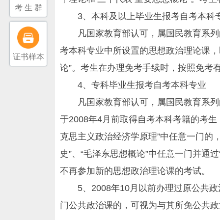
考 生 群
3、本科及以上毕业生报考自考本科
凡国家教育部认可，属国民教育系列的
考本科专业中所设置的思想政治理论课，即“
证书样本
论”。考生在办理免考手续时，按照免考
4、专科毕业生报考自考本科专业
凡国家教育部认可，属国民教育系列的
于2008年4月前取得自考本科考籍的考生
克思主义政治经济学原理”中任意一门的，可
史”、“毛泽东思想概论”中任意一门并通
不再参加新的思想政治理论课的考试。
5、2008年10月以前办理过原公共
门公共政治课的，可视为与其所免公共政