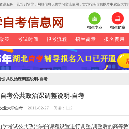
资讯服务，及培训辅导，网站信息仅供学习交流使用，官方报考信息以华中农业大学
招生专业
招生简章
政策
考试时间
报考流程
招生简章
报名费用
自考公共政治课调整说明-自考
0年自考公共政治课调整说明-自考
农业大学自考
2011-02-27 阅读：112
育自学考试公共政治课的课程设置进行调整,调整后的高等