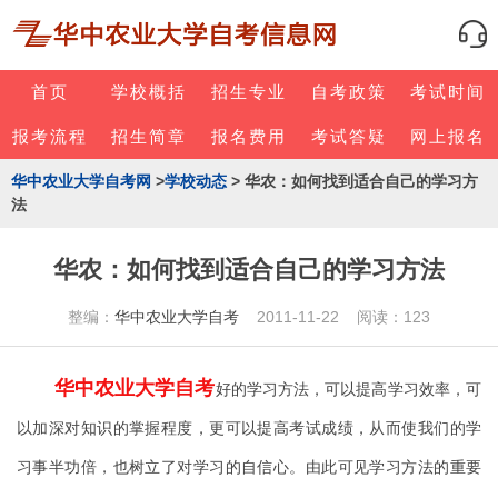
首页
学校概括
招生专业
自考政策
考试时间
报考流程
招生简章
报名费用
考试答疑
网上报名
华中农业大学自考网
>
学校动态
> 华农：如何找到适合自己的学习方
法
华农：如何找到适合自己的学习方法
整编：
华中农业大学自考
2011-11-22 阅读：123
华中农业大学自考
好的学习方法，可以提高学习效率，可
以加深对知识的掌握程度，更可以提高考试成绩，从而使我们的学
习事半功倍，也树立了对学习的自信心。由此可见学习方法的重要