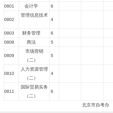
0801
会计学
6
管理信息技术
0802
4
0803
财务管理
6
0808
商法
5
市场营销
0809
5
（二）
人力资源管理
0810
4
（二）
国际贸易实务
0811
6
（二）
北京市自考办