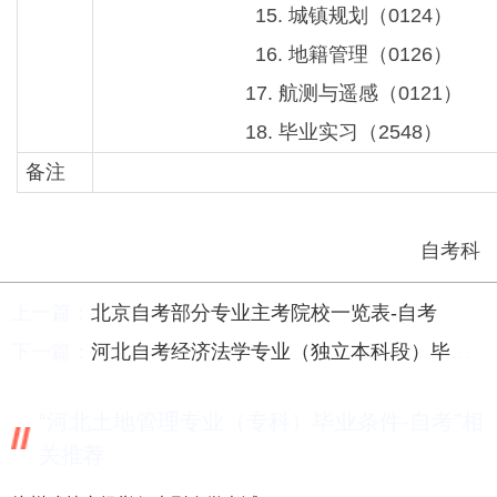
15. 城镇规划（0124）
16. 地籍管理（0126）
17. 航测与遥感（0121）
18. 毕业实习（2548）
备注
自考科
上一篇：
北京自考部分专业主考院校一览表-自考
下一篇：
河北自考经济法学专业（独立本科段）毕业条件-自考
“河北土地管理专业（专科）毕业条件-自考”相
关推荐