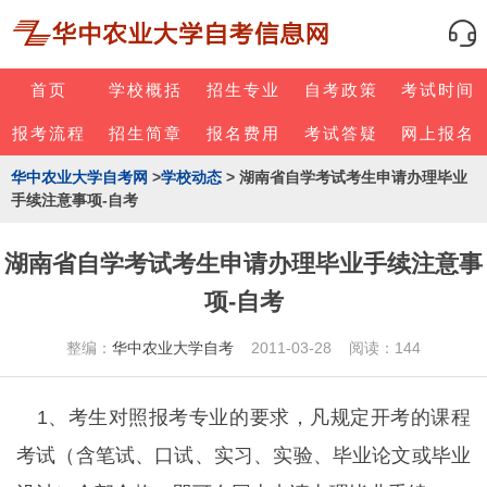
首页
学校概括
招生专业
自考政策
考试时间
报考流程
招生简章
报名费用
考试答疑
网上报名
华中农业大学自考网
>
学校动态
> 湖南省自学考试考生申请办理毕业
手续注意事项-自考
湖南省自学考试考生申请办理毕业手续注意事
项-自考
整编：
华中农业大学自考
2011-03-28 阅读：144
1、考生对照报考专业的要求，凡规定开考的课程
考试（含笔试、口试、实习、实验、毕业论文或毕业