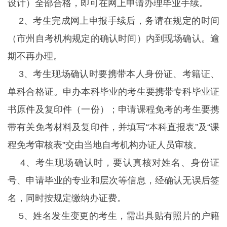
设计）全部合格，即可在网上申请办理毕业手续。
2、考生完成网上申报手续后，务请在规定的时间
（市州自考机构规定的确认时间）内到现场确认。逾
期不再办理。
3、考生现场确认时要携带本人身份证、考籍证、
单科合格证。申办本科毕业的考生要携带专科毕业证
书原件及复印件（一份）；申请课程免考的考生要携
带有关免考材料及复印件，并填写“本科直报表”及“课
程免考审核表”交由当地自考机构办证人员审核。
4、考生现场确认时，要认真核对姓名、身份证
号、申请毕业的专业和层次等信息，经确认无误后签
名，同时按规定缴纳办证费。
5、姓名发生变更的考生，需出具贴有照片的户籍