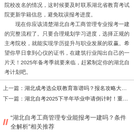
院校改名的情况，这时候要及时联系湖北省教育考试
院更新学籍信息，避免耽误报考进度。
现在你应该清楚湖北自考工商管理专业报考一建
的完整流程了。只要合理规划学习进度，选择正规的
主考院校，就能实现学历提升与职业发展的双赢。希
望你早日拿到心仪的证书，在建筑行业闯出自己的一
片天！2025年备考季就要来临，赶紧制定你的湖北自
考计划吧。
上一篇：
湖北成考选众联教育靠谱吗？报名攻略大揭秘！
下一篇：
湖北自考2025下半年毕业申请倒计时！重要事项+流程全解析速看
“湖北自考工商管理专业能报考一建吗？条件
全解析”相关推荐