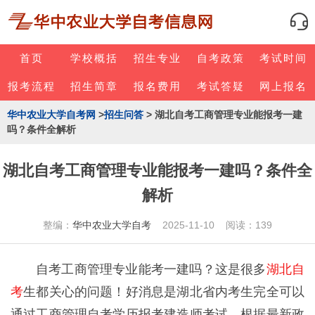
首页
学校概括
招生专业
自考政策
考试时间
报考流程
招生简章
报名费用
考试答疑
网上报名
华中农业大学自考网
>
招生问答
> 湖北自考工商管理专业能报考一建
吗？条件全解析
湖北自考工商管理专业能报考一建吗？条件全
解析
整编：
华中农业大学自考
2025-11-10 阅读：139
自考工商管理专业能考一建吗？这是很多
湖北自
考
生都关心的问题！好消息是湖北省内考生完全可以
通过工商管理自考学历报考建造师考试。根据最新政