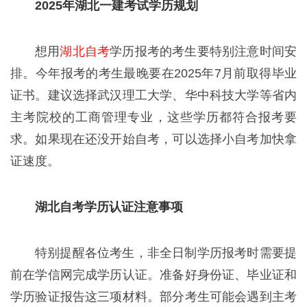
2025年湖北一建考试学历规划
想用
湖北自考
学历报考的考生要特别注意时间安
排。今年报考的考生最晚要在2025年7月前取得毕业
证书。建议选择武汉理工大学、华中科技大学等省内
主考院校的工商管理专业，这些学历都符合报考要
求。如果现在还没开始自考，可以选择小自考加快拿
证速度。
湖北自考学历认证注意事项
特别提醒各位考生，非全日制学历报考时需要提
前在学信网完成学历认证。准备好身份证、毕业证和
学历验证报告这三项材料。部分考生可能会遇到主考