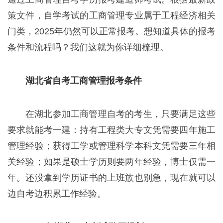
策文件，自学考试的工商管理专业属于工程经济相关
门类，2025年仍然可以正常报考。想知道具体的报考
条件和流程吗？我们这就为你详细梳理。
湖北省自考工商管理报考条件
在湖北参加工商管理自考的考生，只要满足这些
要求就能考一建：持有工程类大专文凭需要四年施工
管理经验；获得工学或管理科学本科文凭需要三年相
关经验；如果是硕士学历则要两年经验，博士仅需一
年。还没拿到学历证书的上班族也别急，现在就可以
边自考边积累工作经验。