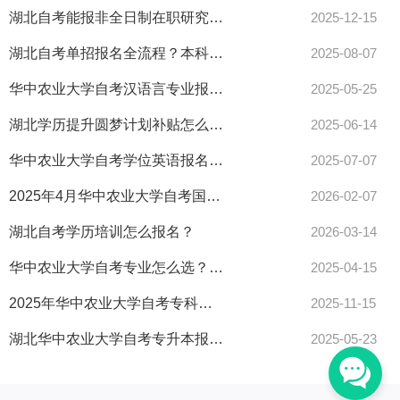
湖北自考能报非全日制在职研究生吗？
2025-12-15
湖北自考单招报名全流程？本科必考科目合集来了！
2025-08-07
华中农业大学自考汉语言专业报考攻略来了！
2025-05-25
湖北学历提升圆梦计划补贴怎么申领？看这里！
2025-06-14
华中农业大学自考学位英语报名全攻略？看这篇就够了！
2025-07-07
2025年4月华中农业大学自考国际贸易实务专科报名条件
2026-02-07
湖北自考学历培训怎么报名？
2026-03-14
华中农业大学自考专业怎么选？避坑指南助你快速拿证！
2025-04-15
2025年华中农业大学自考专科报名材料速看清单
2025-11-15
湖北华中农业大学自考专升本报考材料准备全攻略
2025-05-23