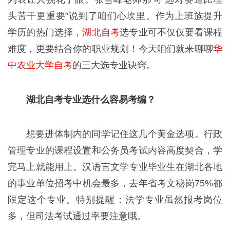
头苦干更重要”说到了咱们心坎里。作为上班族提升
学历的热门选择，
湖北自考
选专业可不仅仅要看课程
难度，更要结合你的职业规划！今天咱们就来聊聊
华
中农业大学自考
的三大选专业诀窍。
湖北自考专业选什么容易考编？
想要进体制内的同学记住这几个黄金选项。行政
管理专业的课程设置和公务员考试内容高度契合，学
完马上就能用上。汉语言文学专业毕业生在湖北各地
的事业单位招考中机会最多，去年省考文秘岗75%都
限定这个专业。特别提醒：法学专业虽然报考岗位
多，但司法考试通过率要注意哦。