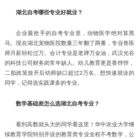
湖北自考哪些专业好就业？
企业最抢手的自考专业里，动物医学绝对算黑
马。现在湖北宠物医院数量三年翻了两番，专业兽医
师月薪轻松过万。会计专业是老牌万金油，武汉光谷
的科技公司财务岗常年缺人。幼儿教育更是香饽饽，
二胎政策放开后幼师缺口超过2万名。想快速就业的
同学，记得选实践课多的专业。
数学基础差怎么选湖北自考专业？
看到高数就头大的同学看这里！华中农业大学继
续教育学院特别开设的教育类专业全程不考数学，公