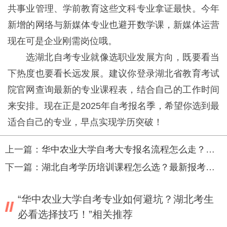
共事业管理、学前教育这些文科专业拿证最快。今年
新增的网络与新媒体专业也避开数学课，新媒体运营
现在可是企业刚需岗位哦。
选湖北自考专业就像选职业发展方向，既要看当
下热度也要看长远发展。建议你登录湖北省教育考试
院官网查询最新的专业课程表，结合自己的工作时间
来安排。现在正是2025年自考报名季，希望你选到最
适合自己的专业，早点实现学历突破！
上一篇：
华中农业大学自考大专报名流程怎么走？完整指南来了！
下一篇：
湖北自考学历培训课程怎么选？最新报考指南来了！
“华中农业大学自考专业如何避坑？湖北考生
必看选择技巧！”相关推荐