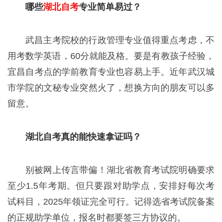
哪些
湖北自考
专业简单易过？
武昌主考院校的行政管理专业值得重点考虑，不
用考数学英语，60分就能及格。要是有教孩子经验，
宜昌自考点的学前教育专业也容易上手。近年武汉城
市学院的文秘专业突然火了，想换方向的朋友可以多
留意。
湖北自考真的能快速拿证吗？
别被网上传言带偏！湖北省教育考试院明确要求
至少1.5年考期。但只要跟对助学点，安排好每次考
试科目，2025年领证完全可行。记得选省考试院备案
的正规助学单位，报名时都要签三方协议的。