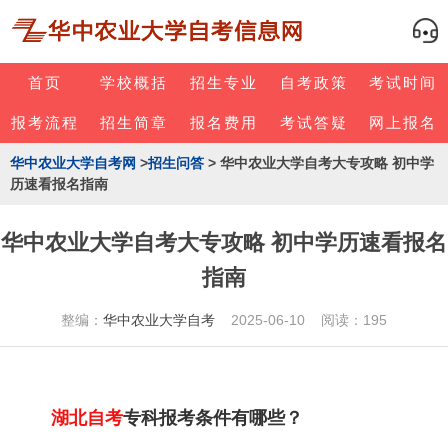
首页
学校概括
招生专业
自考政策
考试时间
报考流程
招生简章
报名费用
考试答疑
网上报名
华中农业大学自考网
>
招生问答
> 华中农业大学自考大专攻略 初中学
历速看报名指南
华中农业大学自考大专攻略 初中学历速看报名
指南
整编：
华中农业大学自考
2025-06-10 阅读：195
湖北自考
专科报考条件有哪些？