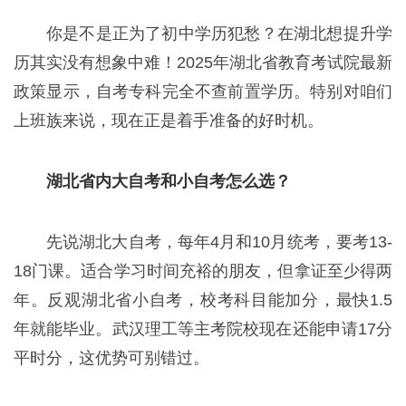
你是不是正为了初中学历犯愁？在湖北想提升学
历其实没有想象中难！2025年湖北省教育考试院最新
政策显示，自考专科完全不查前置学历。特别对咱们
上班族来说，现在正是着手准备的好时机。
湖北省内大自考和小自考怎么选？
先说湖北大自考，每年4月和10月统考，要考13-
18门课。适合学习时间充裕的朋友，但拿证至少得两
年。反观湖北省小自考，校考科目能加分，最快1.5
年就能毕业。武汉理工等主考院校现在还能申请17分
平时分，这优势可别错过。