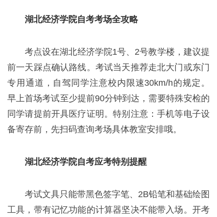
湖北经济学院自考考场全攻略
考点设在湖北经济学院1号、2号教学楼，建议提
前一天踩点确认路线。考试当天推荐走北大门或东门
专用通道，自驾同学注意校内限速30km/h的规定。
早上首场考试至少提前90分钟到达，需要特殊安检的
同学请提前开具医疗证明。特别注意：手机等电子设
备寄存前，先扫码查询考场具体教室安排哦。
湖北经济学院自考应考特别提醒
考试文具只能带黑色签字笔、2B铅笔和基础绘图
工具，带有记忆功能的计算器坚决不能带入场。开考