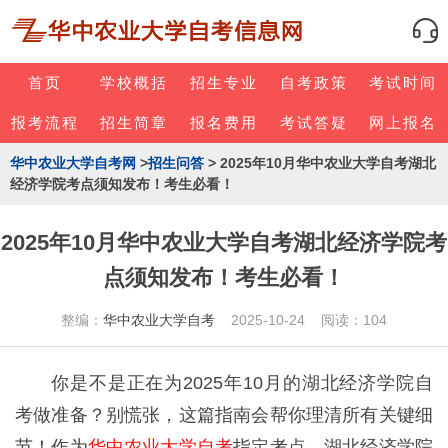
首页
学校概括
招生专业
自考政策
考试时间
报考流程
招生简章
报名费用
考试答疑
网上报名
华中农业大学自考网
>
招生问答
> 2025年10月华中农业大学自考湖北
经济学院考点须知发布！考生必看！
2025年10月华中农业大学自考湖北经济学院考
点须知发布！考生必看！
整编：
华中农业大学自考
2025-10-24 阅读：104
你是不是正在为2025年10月的湖北经济学院自
考做准备？别慌张，这篇指南会帮你理清所有关键细
节！作为
华中农业大学自考
指定考点，湖北经济学院