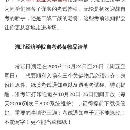
为同学们准备了详实的考试指引。无论是初次迎战自
考的新手，还是二战三战的老将，这些考前须知都会
让你更从容地走进考场。
湖北经济学院自考必备物品清单
考试日期定在2025年10月24日至26日（周五至
周日），想要顺利入场有三个关键物品必须带齐：身
份证原件、纸质考试通知单以及透明考试袋。特别提
醒，准考证打印通道在10月20日-26日期间开放（每
天20:00到次日8:00系统维护），记得提前下载保管
好。重要的事情说三遍：考试通知单千万不能涂改！
不能写字！更不能当草稿纸！