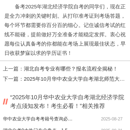
备考2025年湖北经济学院自考的同学们，现在正
是全力冲刺的关键时刻。从打印准考证到考场答题，
每个环节都需要你百分百的细心。记住诚信考试的红
线不能碰，提前做好万全准备才能稳定发挥。衷心祝
愿每位认真备考的你都能在考场上展现最佳状态，早
日收获梦寐以求的学历证书！
上一篇：
湖北自考专业有哪些？报名流程全揭秘！
下一篇：
2025年10月华中农业大学自考湖北师范大学考点安排出炉！附考前必看指南
“2025年10月华中农业大学自考湖北经济学院
考点须知发布！考生必看！”相关推荐
华中农业大学自考考籍号查询必看！详解用途与申请流程指南！
2025-08-27