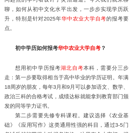
聊，如何从初中文化水平出发，一步步实现学历跃
升，特别是针对2025年
华中农业大学自考
的报考要
点。
初中学历如何报考
华中农业大学自考
？
想用初中学历报考
湖北自考
本科，需要分三步
走：第一步要取得相当于高中毕业的学历证明。年满
18周岁的朋友，每年3月和9月可以参加语文、数学、
政治三科的合格考试，成绩达标就能拿到教育部门颁
发的同等学力证书。
第二步需要先修专科课程。建议选择《农业基
础》《应用写作》这类通用性强的科目，通过3-5门