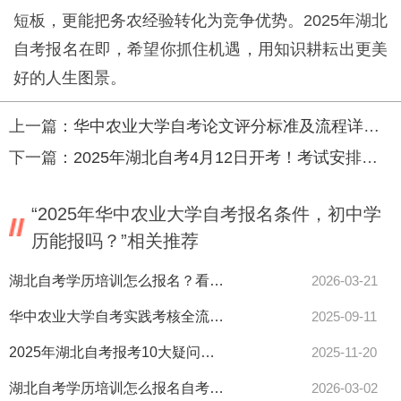
短板，更能把务农经验转化为竞争优势。2025年湖北
自考报名在即，希望你抓住机遇，用知识耕耘出更美
好的人生图景。
上一篇：
华中农业大学自考论文评分标准及流程详解！
下一篇：
2025年湖北自考4月12日开考！考试安排及答题技巧全攻略
“2025年华中农业大学自考报名条件，初中学
历能报吗？”相关推荐
湖北自考学历培训怎么报名？看这里！
2026-03-21
华中农业大学自考实践考核全流程解析！附评分标准及通关技巧！
2025-09-11
2025年湖北自考报考10大疑问全解答！
2025-11-20
湖北自考学历培训怎么报名自考365指南全在这！
2026-03-02