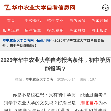
首页
学校概括
招生专业
自考政策
考试时间
报考流程
招生简章
报名费用
考试答疑
网上报名
华中农业大学自考网
>
招生问答
> 2025年华中农业大学自考报名条
件，初中学历能报吗？
2025年华中农业大学自考报名条件，初中学历
能报吗？
整编：
华中农业大学自考
2025-05-14 阅读：187
你是不是也在想：只有初中学历，能通过自考拿
到华中农业大学的文凭吗？好消息是，
湖北自考
为不
同起点的学习者设计了灵活通道。今天我们就来聊