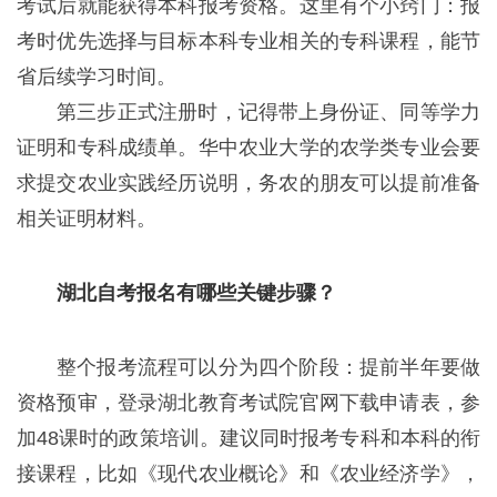
考试后就能获得本科报考资格。这里有个小窍门：报
考时优先选择与目标本科专业相关的专科课程，能节
省后续学习时间。
第三步正式注册时，记得带上身份证、同等学力
证明和专科成绩单。华中农业大学的农学类专业会要
求提交农业实践经历说明，务农的朋友可以提前准备
相关证明材料。
湖北自考报名有哪些关键步骤？
整个报考流程可以分为四个阶段：提前半年要做
资格预审，登录湖北教育考试院官网下载申请表，参
加48课时的政策培训。建议同时报考专科和本科的衔
接课程，比如《现代农业概论》和《农业经济学》，