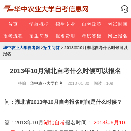
首页
学校概括
招生专业
自考政策
考试时间
报考流程
招生简章
报名费用
考试答疑
网上报名
华中农业大学自考网
>
招生问答
> 2013年10月湖北自考什么时候可以
报名
2013年10月湖北自考什么时候可以报名
整编：
华中农业大学自考
2013-01-30 阅读：109
问：湖北省2013年10月自考报名时间是什么时候？
答：2013年10月
湖北自考
报名时间：
2013年6月10-