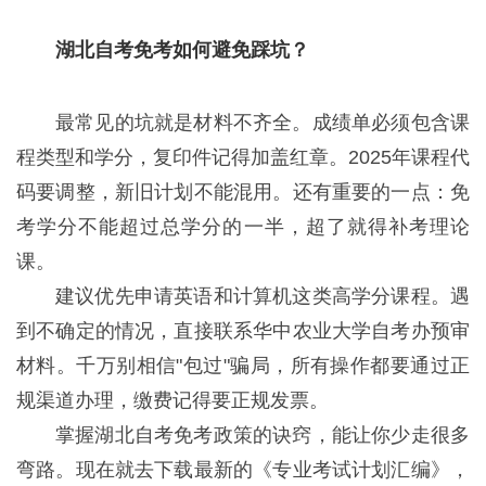
湖北自考免考如何避免踩坑？
最常见的坑就是材料不齐全。成绩单必须包含课
程类型和学分，复印件记得加盖红章。2025年课程代
码要调整，新旧计划不能混用。还有重要的一点：免
考学分不能超过总学分的一半，超了就得补考理论
课。
建议优先申请英语和计算机这类高学分课程。遇
到不确定的情况，直接联系华中农业大学自考办预审
材料。千万别相信"包过"骗局，所有操作都要通过正
规渠道办理，缴费记得要正规发票。
掌握湖北自考免考政策的诀窍，能让你少走很多
弯路。现在就去下载最新的《专业考试计划汇编》，