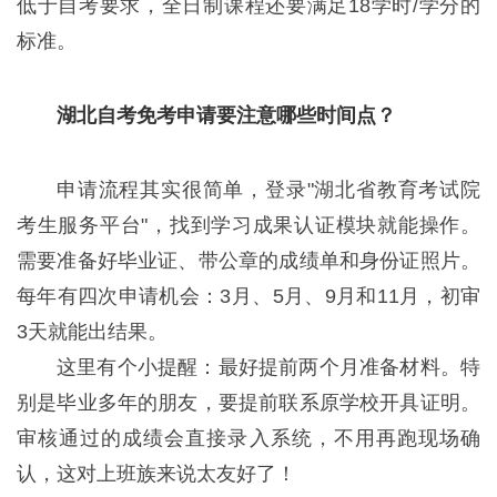
低于自考要求，全日制课程还要满足18学时/学分的
标准。
湖北自考免考申请要注意哪些时间点？
申请流程其实很简单，登录"湖北省教育考试院
考生服务平台"，找到学习成果认证模块就能操作。
需要准备好毕业证、带公章的成绩单和身份证照片。
每年有四次申请机会：3月、5月、9月和11月，初审
3天就能出结果。
这里有个小提醒：最好提前两个月准备材料。特
别是毕业多年的朋友，要提前联系原学校开具证明。
审核通过的成绩会直接录入系统，不用再跑现场确
认，这对上班族来说太友好了！