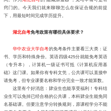
窍门的。今天我们就来聊聊怎么在保证合规的前提
下，用最短时间完成学历提升。
湖北自考
免考政策有哪些具体要求？
华中农业大学自考
的免考条件主要看三大类：证
书、学历和特殊身份。英语四级425分就能免考英语
（专升本），计算机一级证书可抵《计算机应用基
础》这门课。如果你有专科文凭，公共课可以直接申
请免考，但专业课要名称和学分完全一致才能算数。
这里有个好消息：肄业生也能享受福利！专科结
业生可以免掉已经合格的公共课，本科肄业生能免同
名基础课。但要注意学分转换规则，原课程学分不能