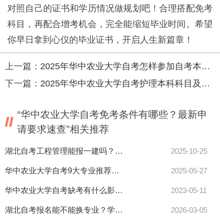
对照自己的证书和学历情况做规划吧！合理搭配免考
科目，再配合增考机会，完全能缩短毕业时间。希望
你早日拿到心仪的毕业证书，开启人生新篇章！
上一篇：
2025年华中农业大学自考怎样参加自考本科？需要准备什么材料？
下一篇：
2025年华中农业大学自考护理本科科目及报考要求全解析
“华中农业大学自考免考条件有哪些？最新申
请要求速查”相关推荐
湖北自考工程管理能报一建吗？报考条件最新揭秘！
2025-10-25
华中农业大学自考9大专业推荐，女生速看选课攻略！
2025-05-27
华中农业大学自考缺考有什么影响？
2023-05-11
湖北自考报名能不能换专业？学历是什么？
2026-03-05