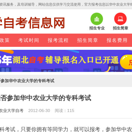
资讯服务，及培训辅导，网站信息仅供学习交流使用，官方报考信息以华中农业大学
招生专业
招生简章
政策
考试时间
报考流程
招生简章
报名费用
否参加华中农业大学的专科考试
能否参加华中农业大学的专科考试
农业大学自考
2012-06-30 阅读：115
科考试，只要你拥有等同学力，就可以报考，参加
华中农