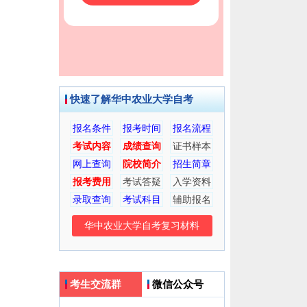
快速了解华中农业大学自考
报名条件
报考时间
报名流程
考试内容
成绩查询
证书样本
网上查询
院校简介
招生简章
报考费用
考试答疑
入学资料
录取查询
考试科目
辅助报名
华中农业大学自考复习材料
考生交流群
微信公众号