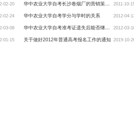
2-02-20
华中农业大学自考长沙卷烟厂的营销策略研究
2011-10-1
2-02-24
华中农业大学自考学分与学时的关系
2012-04-1
2-03-08
华中农业大学自考准考证遗失后能否继续参加考试
2012-03-1
2-01-15
关于做好2012年普通高考报名工作的通知
2019-10-2