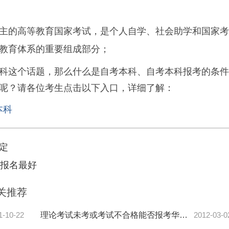
主的高等教育国家考试，是个人自学、社会助学和国家考
教育体系的重要组成部分；
科这个话题，那么什么是自考本科、自考本科报考的条件
呢？请各位考生点击以下入口，详细了解：
本科
定
间报名最好
关推荐
1-10-22
理论考试未考或考试不合格能否报考华中农业大学自考实践环节
2012-03-0