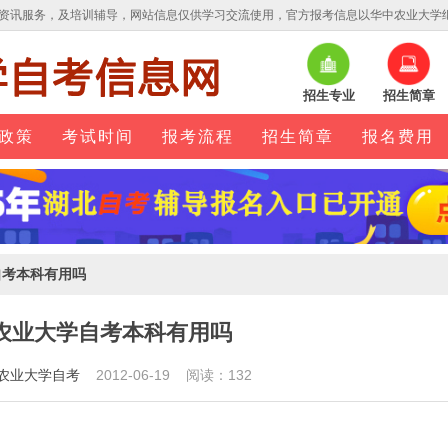
资讯服务，及培训辅导，网站信息仅供学习交流使用，官方报考信息以华中农业大学
招生专业
招生简章
政策
考试时间
报考流程
招生简章
报名费用
自考本科有用吗
农业大学自考本科有用吗
农业大学自考
2012-06-19 阅读：132