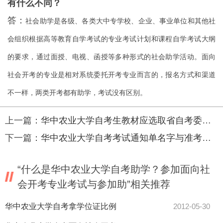
有什么不同？
答：
社会助学是各级、各类大中专学校、企业、事业单位和其他社
会组织根据高等教育自学考试的专业考试计划和课程自学考试大纲
的要求，通过面授、电视、函授等多种形式的社会助学活动。面向
社会开考的专业是相对系统委托开考专业而言的，报名方式和渠道
不一样，两类开考都有助学，考试没有区别。
上一篇：
华中农业大学自考生教材应选取省自考委指定教材还是全国自考委指
下一篇：
华中农业大学自考考试通知单名字与准考证上姓名不符，对单科成绩
“什么是华中农业大学自考助学？参加面向社
会开考专业考试与参加助”相关推荐
华中农业大学自考拿学位证比例
2012-05-30