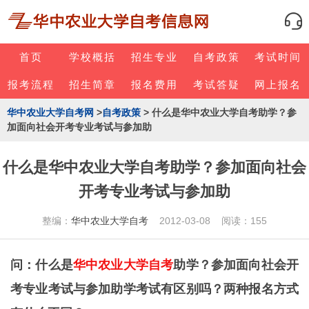
首页
学校概括
招生专业
自考政策
考试时间
报考流程
招生简章
报名费用
考试答疑
网上报名
华中农业大学自考网
>
自考政策
> 什么是华中农业大学自考助学？参
加面向社会开考专业考试与参加助
什么是华中农业大学自考助学？参加面向社会
开考专业考试与参加助
整编：
华中农业大学自考
2012-03-08 阅读：155
问：什么是
华中农业大学自考
助学？参加面向社会开
考专业考试与参加助学考试有区别吗？两种报名方式