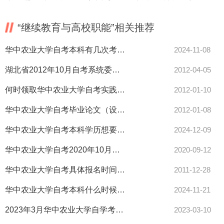
“继续教育与高校职能”相关推荐
华中农业大学自考本科有几次考试机会？考试难度怎么样？
2024-11-08
湖北省2012年10月自考系统委托开考本科考试安排
2012-04-05
何时领取华中农业大学自考实践环节考核成绩？认为成绩有误怎么办
2012-01-10
华中农业大学自考毕业论文（设计）考核应注意哪些问题
2012-01-08
华中农业大学自考本科学历想要考研，该如何规划自己的时间？
2024-12-09
华中农业大学自考2020年10月计算机化考试通知
2020-09-12
华中农业大学自考具体报名时间是什么
2011-12-28
华中农业大学自考本科什么时候可以考？弃考会怎样？
2024-11-21
2023年3月华中农业大学自学考试课程免考办理须知
2023-03-10