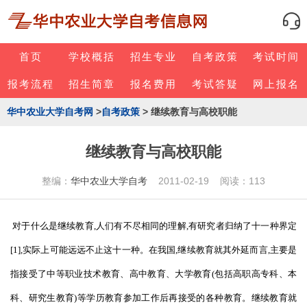
首页
学校概括
招生专业
自考政策
考试时间
报考流程
招生简章
报名费用
考试答疑
网上报名
华中农业大学自考网
>
自考政策
> 继续教育与高校职能
继续教育与高校职能
整编：
华中农业大学自考
2011-02-19 阅读：113
对于什么是继续教育,人们有不尽相同的理解,有研究者归纳了十一种界定
[1],实际上可能远远不止这十一种。在我国,继续教育就其外延而言,主要是
指接受了中等职业技术教育、高中教育、大学教育(包括高职高专科、本
科、研究生教育)等学历教育参加工作后再接受的各种教育。继续教育就