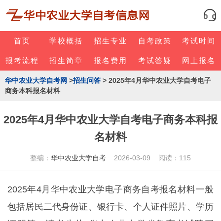
首页
学校概括
招生专业
自考政策
考试时间
报考流程
招生简章
报名费用
考试答疑
网上报名
华中农业大学自考网
>
招生问答
> 2025年4月华中农业大学自考电子
商务本科报名材料
2025年4月华中农业大学自考电子商务本科报
名材料
整编：
华中农业大学自考
2026-03-09 阅读：115
2025年4月华中农业大学电子商务自考报名材料一般
包括居民二代身份证、银行卡、个人证件照片、学历