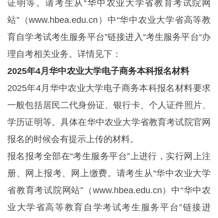
证明等。请考生从“华中农业大学省教育考试院网
站”（www.hbea.edu.cn）中“华中农业大学省高等教
育自学考试考生服务平台”链接进入“考生服务平台“办
理自考相关业务。详情见下：
2025年4月华中农业大学电子商务本科报名材料
2025年4月华中农业大学电子商务本科报名材料要求
一般包括居民二代身份证、银行卡、个人证件照片、
学历证明等。具体在华中农业大学省教育考试院官网
报名的时候会有提示上传的材料。
报名报考全部在“考生服务平台”上进行，实行网上注
册、网上报考、网上缴费。请考生从“华中农业大学
省教育考试院网站”（www.hbea.edu.cn）中“华中农
业大学省高等教育自学考试考生服务平台”链接进