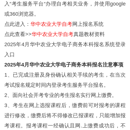
入“考生服务平台“办理自考相关业务，并使用google
或360浏览器。
点此进入：
华中农业大学自考
网上报名系统
点此查看>>
华中农业大学自考
真题教材资料
2025年4月华中农业大学电子商务本科报名系统登录
入口
2025年4月华中农业大学电子商务本科报名注意事项
1、已完成注册及身份确认相关手续的考生，在当次
考试报名规定时间内登录考生服务平台报名。
2、面向社会开考专业的考生报名实行网上缴费。
3、考生在网上选报课程后，缴费前可对报考的课程
进行修改，缴费后将不得修改已报课程，只能增加报
考课程。报考课程一经确认且网.上缴费成功后，不