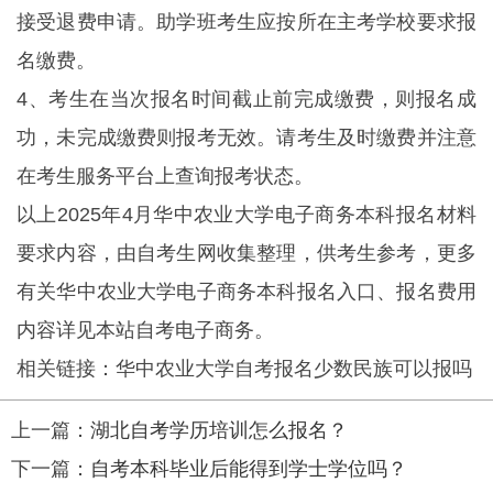
接受退费申请。助学班考生应按所在主考学校要求报
名缴费。
4、考生在当次报名时间截止前完成缴费，则报名成
功，未完成缴费则报考无效。请考生及时缴费并注意
在考生服务平台上查询报考状态。
以上2025年4月华中农业大学电子商务本科报名材料
要求内容，由自考生网收集整理，供考生参考，更多
有关华中农业大学电子商务本科报名入口、报名费用
内容详见本站自考电子商务。
相关链接：华中农业大学自考报名少数民族可以报吗
上一篇：
湖北自考学历培训怎么报名？
下一篇：
自考本科毕业后能得到学士学位吗？