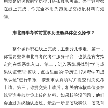
用就是确保你的学历提升链条真实可靠。整个过程都
在线上完成，你完全不用为跑腿提交纸质材料而烦
恼。
湖北自学考试前置学历查验具体怎么操作？
整个操作都在线上完成，主要分几步走。第一，
你需要登录湖北自考的考生服务平台，也就是官方指
定的在线系统入口。第二，进入系统后找到“学习成
果认证管理”模块，点击里面的“学历证书课程学习成
果认证”进行申报，按要求认真填写并提交相关免考
申请。第三，你提交完申请后，相关的审核单位会在
线查询并核对你上传的材料。如果核验没问题，他们
会通过系统确认通过。最后一步是省级确认，省教育