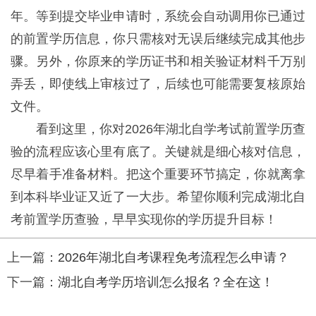
年。等到提交毕业申请时，系统会自动调用你已通过
的前置学历信息，你只需核对无误后继续完成其他步
骤。另外，你原来的学历证书和相关验证材料千万别
弄丢，即使线上审核过了，后续也可能需要复核原始
文件。
看到这里，你对2026年湖北自学考试前置学历查
验的流程应该心里有底了。关键就是细心核对信息，
尽早着手准备材料。把这个重要环节搞定，你就离拿
到本科毕业证又近了一大步。希望你顺利完成湖北自
考前置学历查验，早早实现你的学历提升目标！
上一篇：
2026年湖北自考课程免考流程怎么申请？
下一篇：
湖北自考学历培训怎么报名？全在这！