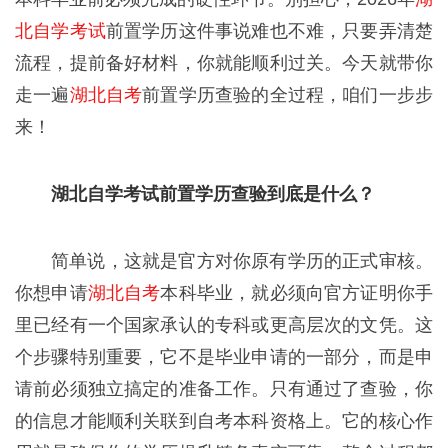
北自学考试
前置学历这件事说难也不难，只要弄清楚
流程，提前备好材料，你就能顺利过关。今天就带你
走一遍
湖北自考
前置学历查验的全过程，咱们一步步
来！
湖北自学考试前置学历查验到底是什么？
简单说，这就是官方对你原有学历的正式审核。
你想申请
湖北自考
本科毕业，就必须向官方证明你手
里已经有一个国家承认的专科或更高层次的文凭。这
个步骤特别重要，它不是毕业申请的一部分，而是申
请前必须独立搞定的准备工作。只有通过了查验，你
的信息才能顺利关联到自考本科资格上。它的核心作