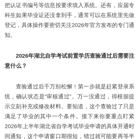
把认证书编号等信息按要求填入系统。还有，应届专
科生如果毕业证还没拿到手，通常可以在系统里先做
登记，具体操作要密切关注2026年官方发布的专门通
知。
2026年湖北自学考试前置学历查验通过后需要注
意什么？
查验通过后千万别松懈！第一步就是赶紧登录系
统，确认状态是“审核通过”。万一没通过，得根据提
示立刻补充或修改材料。要知道，这个查验过了只是
满足了毕业的其中一个条件。接下来你要重点盯紧
2026年上半年湖北省自学考试毕业申请的具体开通时
间通知，这个申请窗口期很短，错过就可能要再等半