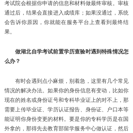
考试院会根据你申请的信息和材料做最终审核。审核
通过后，结果会直接进入成绩库；如果没通过，系统
会告诉你原因，你就能在服务平台上查看到最终结
果。
做湖北自学考试前置学历查验时遇到特殊情况怎
么办？
有时会遇到点小麻烦，别着急，这里有几个常见
情况的解决办法。如果你的身份信息有变动，比如你
现在的姓名或身份证号和专科毕业证上的对不上，那
需要上传毕业证、学历认证报告、身份证、户口本等
能证明你身份变更的材料。要是你的专科学历是在国
外拿的，那得先去教育部留学服务中心做认证，然后