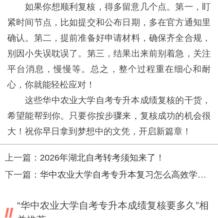
如果你想顺利复核，得多留意几个点。第一，盯
紧时间节点，比如提交和公布日期，多在官方通知里
确认。第二，提前准备好申请材料，确保齐全合规，
别因小失误耽误了。第三，结果出来前别着急，关注
平台消息，慢慢等。总之，整个过程重在细心和耐
心，你就能轻松应对！
这些华中农业大学自考专升本成绩复核的干货，
希望能帮到你。只要你按步骤来，复核成功的机会很
大！祝你早日拿到梦想中的文凭，开启新篇章！
上一篇：
2026年湖北自考转考须知来了！
下一篇：
华中农业大学自考专升本复习怎么高效学习？实用技巧分享
“华中农业大学自考专升本成绩复核要多久”相