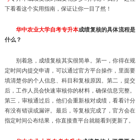
下看看这个实用指南，保证让你一目了然！
华中农业大学自考专升本
成绩复核的具体流程是
什么？
别着急，成绩复核其实很简单。第一，你得在规
定时间内提交申请，可以通过官方平台操作，里面要
填清楚你的个人信息、科目和复核原因。第二，提交
后，工作人员会快速审核你的材料，确保信息完整。
第三，审核通过后，他们会重新核对成绩，看看计分
有没有错误或漏评。最后，等复核完成了，官方会在
指定时间公布结果，你直接查平台就能看到更新了。