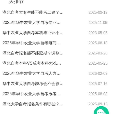
关推荐
湖北自考大专生能不能考二建？报考条件完整指南来了！
2025-09-13
2025年华中农业大学自考专业推荐！湖北考生必看热门清单
2025-11-05
华中农业大学自考本科毕业证不见了怎么办？
2023-05-05
2025年华中农业大学自考电商专科报名费多少？速看清单！
2025-08-18
湖北自考报名能不能延期？调剂申请怎么操作？
2026-03-26
湖北自考本科VS成考本科怎么选？报考指南全解读！
2025-05-25
2026年华中农业大学自考人力资源管理本科报名条件怎么报？
2026-02-09
华中农业大学自考缺考会不会影响录取？看这里！
2025-07-16
2025年华中农业大学自考报考疑问解析大全！
2025-08-03
湖北大学自考报名条件有哪些？最新解答来了！
2025-09-13