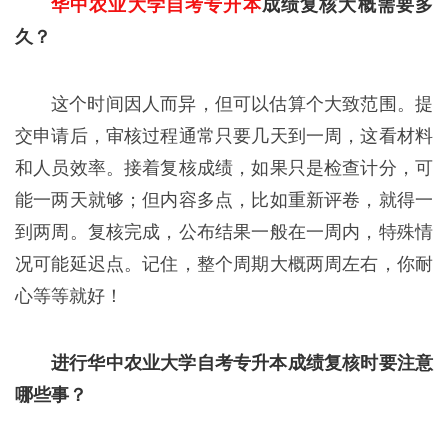
华中农业大学自考专升本
成绩复核大概需要多
久？
这个时间因人而异，但可以估算个大致范围。提
交申请后，审核过程通常只要几天到一周，这看材料
和人员效率。接着复核成绩，如果只是检查计分，可
能一两天就够；但内容多点，比如重新评卷，就得一
到两周。复核完成，公布结果一般在一周内，特殊情
况可能延迟点。记住，整个周期大概两周左右，你耐
心等等就好！
进行华中农业大学自考专升本成绩复核时要注意
哪些事？