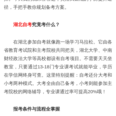
径，手把手教你规划备考方案。
湖北自考
究竟考什么？
在湖北参加自考就像跑一场学习马拉松。它由各
省教育考试院和主考院校共同把关，湖北大学、中南
财经政法大学等高校都设有自考项目。不需要天天坐
教室，只要通过13-18门专业课考试就能毕业，学历
在学信网终身可查。这里特别提醒：自考还分大考和
小考两种模式。大考全由自己备考，小考则能参加主
考院校的网络辅导，专业课通过率可提高20%哦！
报考条件与流程全掌握