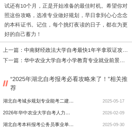
试还有10个月，正是开始准备的最佳时机。希望你对
照这份攻略，选准专业做好规划，早日拿到心心念念
的本科证书。记住，每个挑灯夜读的日子，都在为更
好的自己蓄力！
上一篇：
中南财经政法大学自考最快1年半拿双证攻略来了！
下一篇：
华中农业大学自考小学教育专业就业前景如何？速看报考解析
“2025年湖北自考报考必看攻略来了！”相关推
荐
湖北自考城乡规划专业能考二建吗？报考条件全解析！
2025-05-17
2026年华中农业大学自考人力资源管理本科报名条件怎么报？
2026-02-09
湖北自考本科报考公务员事业单位行吗？5大优势详解！
2025-09-30