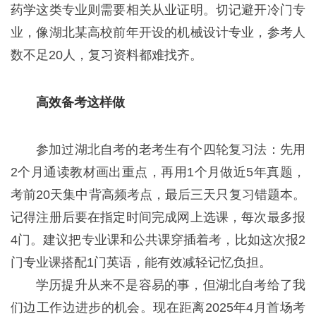
药学这类专业则需要相关从业证明。切记避开冷门专
业，像湖北某高校前年开设的机械设计专业，参考人
数不足20人，复习资料都难找齐。
高效备考这样做
参加过湖北自考的老考生有个四轮复习法：先用
2个月通读教材画出重点，再用1个月做近5年真题，
考前20天集中背高频考点，最后三天只复习错题本。
记得注册后要在指定时间完成网上选课，每次最多报
4门。建议把专业课和公共课穿插着考，比如这次报2
门专业课搭配1门英语，能有效减轻记忆负担。
学历提升从来不是容易的事，但湖北自考给了我
们边工作边进步的机会。现在距离2025年4月首场考