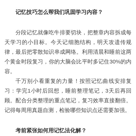
记忆技巧怎么帮我们巩固学习内容？
分段记忆就像吃牛排要切块，把整章内容拆成每
天学习的小目标。今天记细胞结构，明天攻遗传规
律，最后把零散知识串成网络。利用清晨和睡前这两
个黄金时段复习，你的大脑会比平时多记住30%的内
容。
千万别小看重复的力量！按照记忆曲线安排复
习：学完1小时后回想，睡前整理笔记，3天后再回
顾。配合分类整理的重点笔记，复习效率直接翻倍。
记得每周用真题自测，检验哪些知识点还需要加强。
考前紧张如何用记忆法化解？