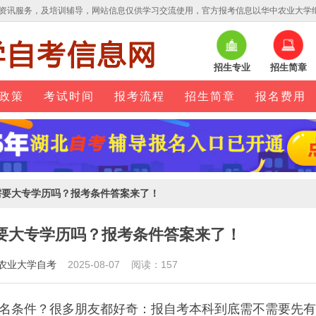
资讯服务，及培训辅导，网站信息仅供学习交流使用，官方报考信息以华中农业大学
招生专业
招生简章
政策
考试时间
报考流程
招生简章
报名费用
需要大专学历吗？报考条件答案来了！
要大专学历吗？报考条件答案来了！
农业大学自考
2025-08-07 阅读：157
名条件？很多朋友都好奇：报自考本科到底需不需要先有