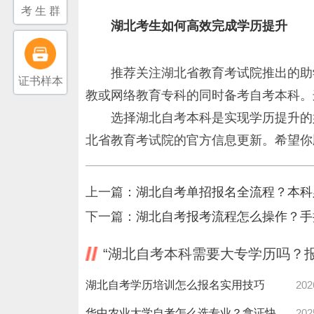
考 生 群
湖北考生如何高效完成学历提升
推荐关注湖北省教育考试院推出的助
证书样本
教或网络教育专科的同时备考自考本科。
选择湖北自考本科是实现学历提升的
北省教育考试院的官方信息更新。希望你
上一篇：
湖北自考单招报名全流程？本科
下一篇：
湖北自考报考流程怎么操作？手
“湖北自考本科需要大专学历吗？
湖北自考学历培训怎么报名实用技巧
202
华中农业大学自考怎么选专业？拿证快攻略看这里！
202