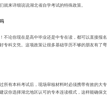
们就来详细说说湖北省自学考试的特殊政策。
吗
！不论你现在是高中毕业还是中专在读，都可以直接报名
好专科文凭。这项政策让很多基础学历不够的朋友有了弯
过所有本科考试后，现场审核材料时必须携带有效的大专
建议你选择湖北地区认可的专本连读模式，这样能确保文