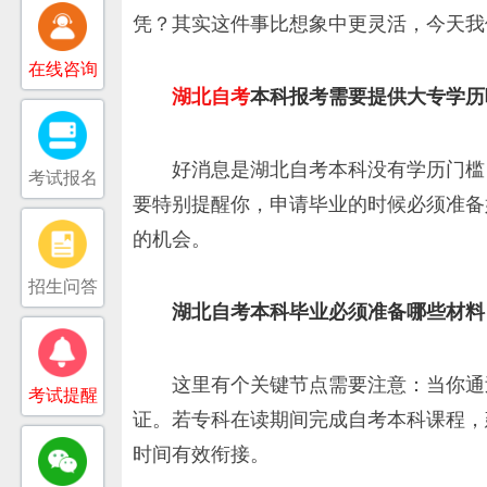
凭？其实这件事比想象中更灵活，今天我
在线咨询
湖北自考
本科报考需要提供大专学历
好消息是湖北自考本科没有学历门槛
考试报名
要特别提醒你，申请毕业的时候必须准备
的机会。
招生问答
湖北自考本科毕业必须准备哪些材料
这里有个关键节点需要注意：当你通
考试提醒
证。若专科在读期间完成自考本科课程，
时间有效衔接。