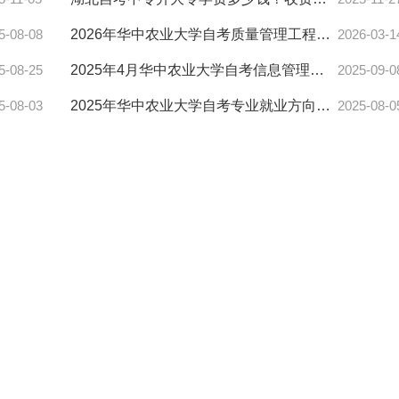
5-08-08
2026年华中农业大学自考质量管理工程本科报名费用来了！
2026-03-1
5-08-25
2025年4月华中农业大学自考信息管理与信息系统(26年停考)本科报名条件
2025-09-0
5-08-03
2025年华中农业大学自考专业就业方向及优势全揭秘！
2025-08-0