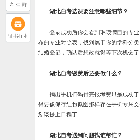
考 生 群
湖北自考选课要注意哪些细节？
登录成功后你会看到琳琅满目的专业
证书样本
布的专业对照表，找到属于你的学科分类
结婚登记，确认后想改就得等下次机会了
湖北自考缴费后还要做什么？
掏出手机扫码付完报考费只是成功了
得要像保存红包截图那样存在手机专属文
划该提上日程了。
湖北自考遇到问题找谁帮忙？