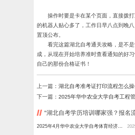
操作时要是卡在某个页面，直接拨打
的机器人贴心多了，工作日早八点到晚八
置顶公布。
看完这篇湖北自考通关攻略，是不是
成，从现在开始培养准时查看通知的好习
自己的那份合格证书！
上一篇：
湖北自考准考证打印流程怎么操
下一篇：
2025年华中农业大学自考工程
“湖北自考学历培训哪家强？报名
2025年4月华中农业大学自考体育经济与管理(26年停考)本科报名流程步骤（图文详解）
202