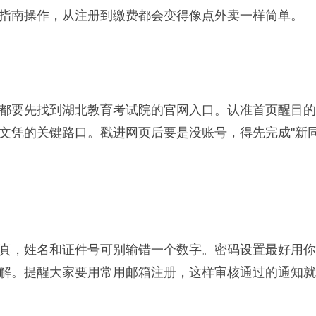
指南操作，从注册到缴费都会变得像点外卖一样简单。
都要先找到湖北教育考试院的官网入口。认准首页醒目的
文凭的关键路口。戳进网页后要是没账号，得先完成"新
真，姓名和证件号可别输错一个数字。密码设置最好用你
解。提醒大家要用常用邮箱注册，这样审核通过的通知就