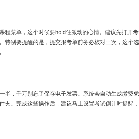
课程菜单，这个时候要hold住激动的心情。建议先打开
。特别要提醒的是，提交报考单前务必核对三次，这个选
。
一半，千万别忘了保存电子发票。系统会自动生成缴费凭
件夹。完成这些操作后，建议马上设置考试倒计时提醒，