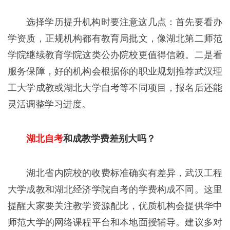
选择学历提升机构时要注意这几点：首先要看办
学资质，正规机构都有教育局批文，像湖北第二师范
学院继续教育学院这类公办院校更值得信赖。二是看
服务保障，好的机构会根据你的职业规划推荐武汉理
工大学成教或湖北大学自考等不同项目，报名后还能
灵活调整学习进度。
湖北自考
和成教学费差别大吗？
湖北省内院校的收费标准确实有差异，武汉工程
大学成教和湖北经济学院自考的学费构成不同。这里
提醒大家要关注教学资源配比，优质机构会提供华中
师范大学的网络课程平台和本地面授辅导。建议多对