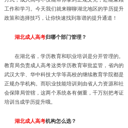
工作和学习。今天我们就来聊聊湖北地区的学历提升
政策和选择技巧，让你快速找到靠谱的提升通道！
湖北成人高考
归哪个部门管理？
在湖北省，学历教育和职业培训是分开管理的。
教育局负责成人高考这类学历教育审批监管，省内的
武汉大学、华中科技大学等高校的继续教育学院都是
正规办学机构。而职业技能培训则由省人力资源和社
会保障局管辖，这两个系统各有侧重，千万别把考证
培训当成学历提升哦。
湖北成人高考
机构怎么选？