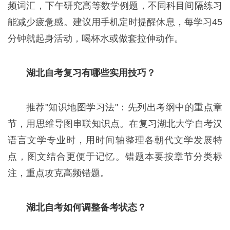
频词汇，下午研究高等数学例题，不同科目间隔练习
能减少疲惫感。建议用手机定时提醒休息，每学习45
分钟就起身活动，喝杯水或做套拉伸动作。
湖北自考复习有哪些实用技巧？
推荐"知识地图学习法"：先列出考纲中的重点章
节，用思维导图串联知识点。在复习湖北大学自考汉
语言文学专业时，用时间轴整理各朝代文学发展特
点，图文结合更便于记忆。错题本要按章节分类标
注，重点攻克高频错题。
湖北自考如何调整备考状态？