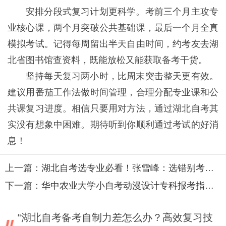
安排分段式复习计划更科学。考前三个月主攻专
业核心课，两个月突破公共基础课，最后一个月全真
模拟考试。记得每周留出半天自由时间，约考友去湖
北省图书馆查资料，既能放松又能获取备考干货。
坚持每天复习两小时，比周末突击整天更有效。
建议用番茄工作法做时间管理，合理分配专业课和公
共课复习进度。相信只要用对方法，通过湖北自考其
实没有想象中困难。期待听到你顺利通过考试的好消
息！
上一篇：
湖北自考选专业必看！张雪峰：选错别考！避坑指南
下一篇：
华中农业大学小自考动漫设计专科报考指南来了！
“湖北自考备考自制力差怎么办？高效复习技