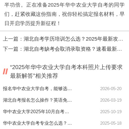
半功倍。正在准备2025年华中农业大学自考的同学
们，赶紧收藏这份指南，祝你轻松搞定报名材料，早
日开启学历提升新征程！
上一篇：
湖北自考学历培训怎么选？2025年最新攻略来了！
下一篇：
湖北自考缺考会取消录取资格？速看最新规定！
“2025年华中农业大学自考本科照片上传要求
最新解答”相关推荐
报名华中农业大学自考，能够选择哪些院校及对应的专业呢？
2026-05-20
湖北自考报名怎么操作？英语免考条件一览表！
2026-03-19
华中农业大学2025年10月自考安排出炉！考试日程速查通道开启！
2025-10-19
华中农业大学自考专业怎么选？简单好考指南速看！
2025-05-18