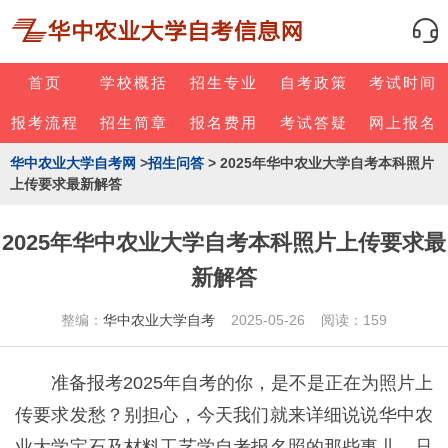
首页
学校概括
招生专业
自考政策
考试时间
报考流程
招生简章
报名费用
考试答疑
网上报名
华中农业大学自考网
>
招生问答
> 2025年华中农业大学自考本科照片
上传要求最新解答
2025年华中农业大学自考本科照片上传要求最
新解答
整编：
华中农业大学自考
2025-05-26 阅读：159
准备报考2025年自考的你，是不是正在为照片上
传要求发愁？别担心，今天我们就来详细说说华中农
业大学宝石及材料工艺学自考报名照的那些事儿。只