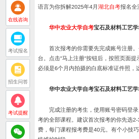
语言为你拆解2025年4月
湖北自考
报名全
在线咨询
华中农业大学自考
宝石及材料工艺学
首次报考的你需要先完成账号注册。
考试报名
台。点击"马上注册"按钮后，按照页面
必须是6个月内拍摄的白底标准证件照，
招生问答
华中农业大学自考宝石及材料工艺学
完成注册的考生，使用账号密码登录
考试提醒
考的全部课程。建议首次报考的你先选2
费，每门课程报考费是40元。有个小技