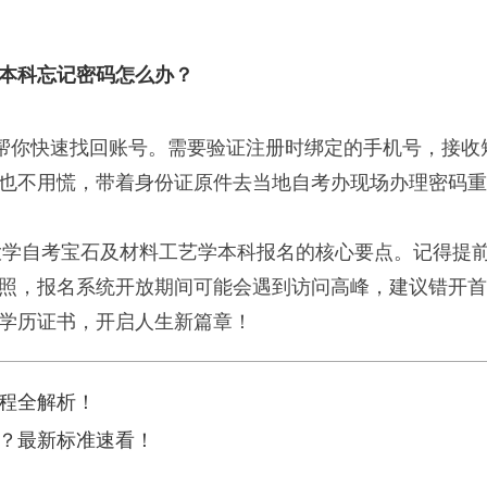
本科忘记密码怎么办？
能帮你快速找回账号。需要验证注册时绑定的手机号，接收
也不用慌，带着身份证原件去当地自考办现场办理密码重
业大学自考宝石及材料工艺学本科报名的核心要点。记得提
照，报名系统开放期间可能会遇到访问高峰，建议错开首
学历证书，开启人生新篇章！
程全解析！
？最新标准速看！