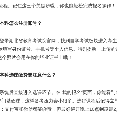
流程。记住这三个关键步骤，你也能轻松完成报名操作！
本科怎么注册账号？
登录湖北省教育考试院官网，找到自学考试板块进入考生
提示填写身份证号、手机号等个人信息。特别提醒：上传的
这个照片会用在你的毕业证书上哦！
本科选课缴费要注意什么？
交
系统后直接进入选课环节。在"我的报名"页面，你能看到
-3门基础课，这样备考压力会小很多。选好课程后记得立
巧：支付宝和微信都能缴费，但最好避开晚上10点到凌晨2