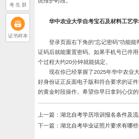
统维护时段。
考 生 群
华中农业大学自考宝石及材料工艺学
证书样本
登录页面右下角的"忘记密码"功能
证码后就能重置密码。如果手机号已停用
个过程大约20分钟就能搞定。
现在你已经掌握了2025年华中农
好身份证正反面电子版和符合要求的证件
的黄金时段操作。希望你早日拿到心仪的
上一篇：
湖北自考学历培训报名条件及流
下一篇：
湖北自考毕业证照片要求有哪些