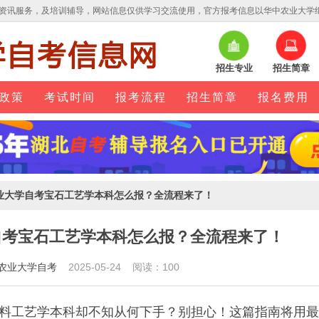
资讯服务，及培训辅导，网站信息仅供学习交流使用，官方报考信息以华中农业大学
招生专业
招生简章
政策
考试时间
报考流程
招生简章
报名费用
中农业大学自考宝石工艺学本科怎么报？全流程来了！
学自考宝石工艺学本科怎么报？全流程来了！
农业大学自考
2025-05-24 阅读：100
料工艺学本科却不知从何下手？别担心！这篇指南将用最