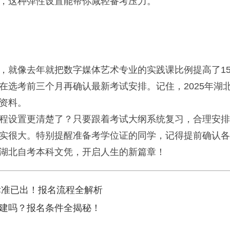
，这种弹性设置能帮你减轻备考压力。
，就像去年就把数字媒体艺术专业的实践课比例提高了1
在选考前三个月再确认最新考试安排。记住，2025年湖
资料。
程设置更清楚了？只要跟着考试大纲系统复习，合理安排
实很大。特别提醒准备考学位证的同学，记得提前确认各
湖北自考本科文凭，开启人生的新篇章！
标准已出！报名流程全解析
建吗？报名条件全揭秘！