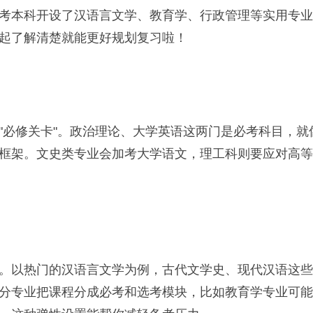
考本科开设了汉语言文学、教育学、行政管理等实用专业
起了解清楚就能更好规划复习啦！
"必修关卡"。政治理论、大学英语这两门是必考科目，就
框架。文史类专业会加考大学语文，理工科则要应对高等
交
。以热门的汉语言文学为例，古代文学史、现代汉语这些
部分专业把课程分成必考和选考模块，比如教育学专业可