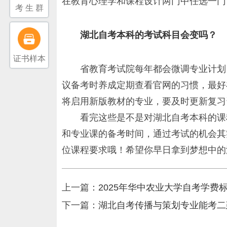
在教育心理学和课程设计两门中任选一门
考 生 群
湖北自考本科的考试科目会变吗？
证书样本
省教育考试院每年都会微调专业计划
议备考时养成定期查看官网的习惯，最好
将启用新版教材的专业，要及时更新复习
看完这些是不是对湖北自考本科的课
和专业课的备考时间，通过考试的机会其
位课程要求哦！希望你早日拿到梦想中的
上一篇：
2025年华中农业大学自考学费
下一篇：
湖北自考传播与策划专业能考二