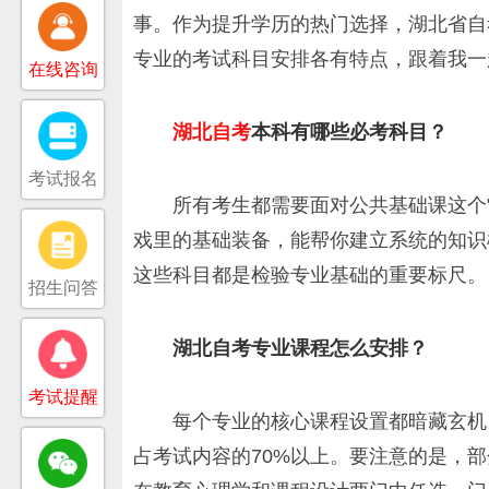
事。作为提升学历的热门选择，湖北省自
专业的考试科目安排各有特点，跟着我一
在线咨询
湖北自考
本科有哪些必考科目？
考试报名
所有考生都需要面对公共基础课这个
戏里的基础装备，能帮你建立系统的知识
这些科目都是检验专业基础的重要标尺。
招生问答
湖北自考专业课程怎么安排？
考试提醒
每个专业的核心课程设置都暗藏玄机
占考试内容的70%以上。要注意的是，