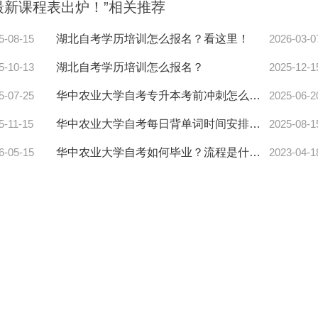
最新课程表出炉！”相关推荐
5-08-15
湖北自考学历培训怎么报名？看这里！
2026-03-0
5-10-13
湖北自考学历培训怎么报名？
2025-12-1
5-07-25
华中农业大学自考专升本考前冲刺怎么高效拿高分？
2025-06-2
5-11-15
华中农业大学自考每日背单词时间安排攻略来了！
2025-08-1
6-05-15
华中农业大学自考如何毕业？流程是什么？
2023-04-1