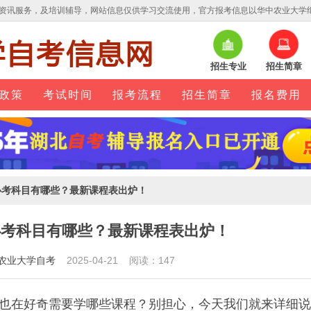
资讯服务，及培训辅导，网站信息仅供学习交流使用，官方报考信息以华中农业大学
招生专业
招生简章
政策
考试时间
报考流程
招生简章
报名费用
必考科目有哪些？最新课程表出炉！
必考科目有哪些？最新课程表出炉！
农业大学自考
2025-04-21 阅读：147
也在好奇需要学哪些课程？别担心，今天我们就来详细说