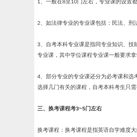
1、一般在8至10门左右，专业课的设
2、如法律专业的专业课包括：民法、刑
3、自考本科专业课是指同专业知识、技
专业课，其中学位课程专业课一般要求拿
4、部分专业的专业课还分为必考课和选
选择几门有关的课程，自考本科考生只需
三、换考课程考3~5门左右
换考课程：换考课程是指英语自学难度大