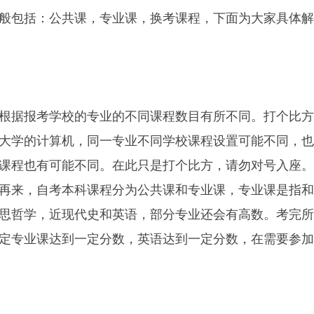
般包括：公共课，专业课，换考课程，下面为大家具体解
根据报考学校的专业的不同课程数目有所不同。打个比方
大学的计算机，同一专业不同学校课程设置可能不同，也
课程也有可能不同。在此只是打个比方，请勿对号入座。
再来，自考本科课程分为公共课和专业课，专业课是指和
思哲学，近现代史和英语，部分专业还会有高数。考完所
交
定专业课达到一定分数，英语达到一定分数，在需要参加