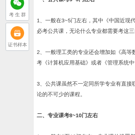
考 生 群
1、一般在3~5门左右，其中《中国近
必考公共课，无论什么专业都需要考这三
证书样本
2、一般理工类的专业还会增加如《高等
考《计算机应用基础》或者《管理系统中
3、公共课虽然不一定同所学专业有直接
论的不可少的课程。
二、专业课考8~10门左右