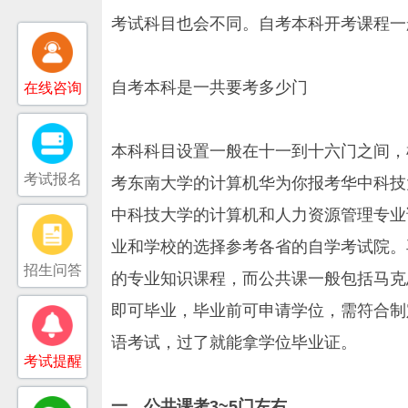
考试科目也会不同。自考本科开考课程一
自考本科是一共要考多少门
在线咨询
本科科目设置一般在十一到十六门之间，
考试报名
考东南大学的计算机华为你报考华中科技
中科技大学的计算机和人力资源管理专业
业和学校的选择参考各省的自学考试院。
招生问答
的专业知识课程，而公共课一般包括马克
即可毕业，毕业前可申请学位，需符合制
语考试，过了就能拿学位毕业证。
考试提醒
一、公共课考3~5门左右