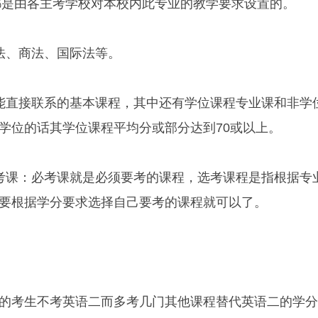
置都是由各主考学校对本校内此专业的教学要求设置的。
法、商法、国际法等。
能直接联系的基本课程，其中还有学位课程专业课和非学
学位的话其学位课程平均分或部分达到70或以上。
考课：必考课就是必须要考的课程，选考课程是指根据专
要根据学分要求选择自己要考的课程就可以了。
的考生不考英语二而多考几门其他课程替代英语二的学分