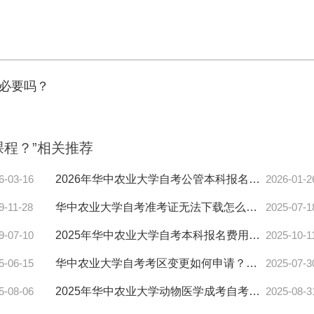
必要吗？
课程？”相关推荐
6-03-16
2026年华中农业大学自考公管本科报名流程详解
2026-01-2
9-11-28
华中农业大学自考准考证无法下载怎么办？解决指南
2025-07-1
9-07-10
2025年华中农业大学自考本科报名费用多少？
2025-10-1
5-06-15
华中农业大学自考考区变更如何申请？办理流程全解析！
2025-07-3
5-08-06
2025年华中农业大学动物医学成考自考怎么选？湖北报考指南
2025-08-3