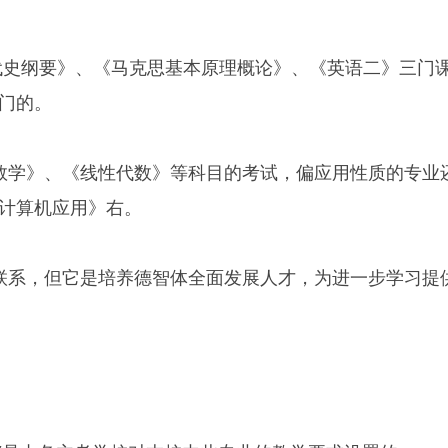
现代史纲要》、《马克思基本原理概论》、《英语二》三门
门的。
数学》、《线性代数》等科目的考试，偏应用性质的专业
计算机应用》右。
联系，但它是培养德智体全面发展人才，为进一步学习提