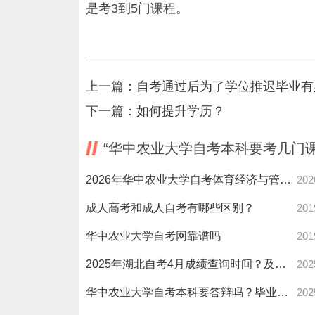
是考3到5门课程。
上一篇：
自考通过后为了学位推迟毕业有
下一篇：
如何提升学历？
“华中农业大学自考本科要考几门
2026年华中农业大学自考体育经济与管理停考本科报名费用多少？
202
成人高考和成人自考有哪些区别？
201
华中农业大学自考网靠谱吗
201
2025年湖北自考4月成绩查询时间？及格线多少分？
202
华中农业大学自考本科要答辩吗？毕业答辩全攻略！
202