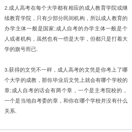
2.成人高考在每个大学都有相应的成人教育学院或继
续教育学院，只有少部分民间机构，所以成人教育的
办学主体一般是国家;成人自考的办学主体一般是个
人或者机构，虽然也有一些是大学，但都只是打着大
学的旗号而已.
3.获得的文凭不一样，成人高考的文凭是你考上了哪
个大学的成教，那你毕业后文凭上就会有哪个学校的
章;成人自考的话会有两个章，一个是主考院校的，
一个是当地自考委的章，和你在哪个学校并没有什么
关系.