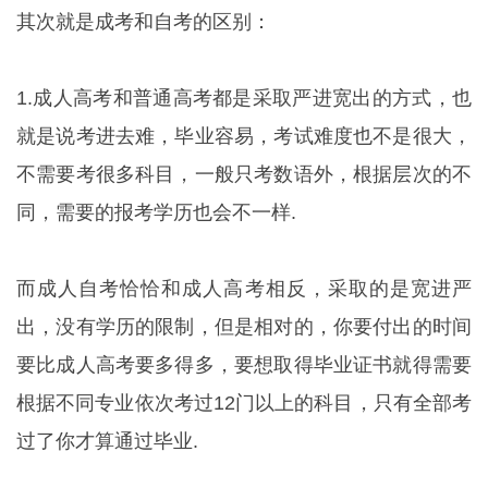
其次就是成考和自考的区别：
1.成人高考和普通高考都是采取严进宽出的方式，也
就是说考进去难，毕业容易，考试难度也不是很大，
不需要考很多科目，一般只考数语外，根据层次的不
同，需要的报考学历也会不一样.
而成人自考恰恰和成人高考相反，采取的是宽进严
出，没有学历的限制，但是相对的，你要付出的时间
要比成人高考要多得多，要想取得毕业证书就得需要
根据不同专业依次考过12门以上的科目，只有全部考
过了你才算通过毕业.