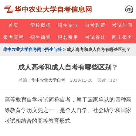
首页
学校概括
招生专业
自考政策
考试时间
报考流程
招生简章
报名费用
考试答疑
网上报名
华中农业大学自考网
>
招生问答
> 成人高考和成人自考有哪些区别？
成人高考和成人自考有哪些区别？
整编：
华中农业大学自考
2019-11-28 阅读：127
高等教育自学考试简称自考，属于国家承认的四种高
等教育学历文凭之一，是个人自学、社会助学和国家
考试相结合的高等教育形式.