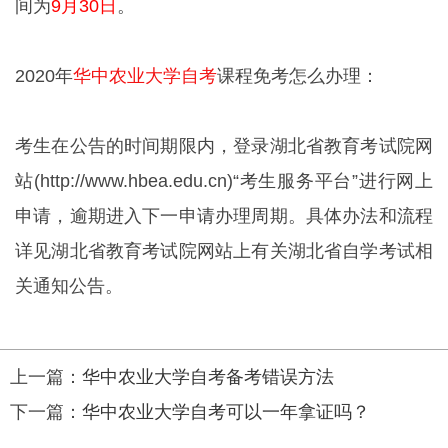
间为
9月30日
。
2020年
华中农业大学自考
课程免考怎么办理：
考生在公告的时间期限内，登录湖北省教育考试院网
站(http://www.hbea.edu.cn)“考生服务平台”进行网上
申请，逾期进入下一申请办理周期。具体办法和流程
详见湖北省教育考试院网站上有关湖北省自学考试相
关通知公告。
上一篇：
华中农业大学自考备考错误方法
下一篇：
华中农业大学自考可以一年拿证吗？