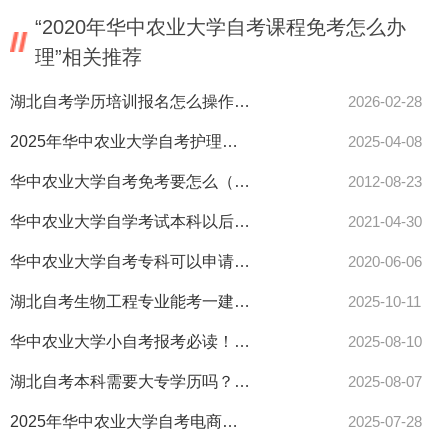
“2020年华中农业大学自考课程免考怎么办
理”相关推荐
湖北自考学历培训报名怎么操作？看这里！
2026-02-28
2025年华中农业大学自考护理本科科目及报考要求全解析
2025-04-08
华中农业大学自考免考要怎么（找谁）办理
2012-08-23
华中农业大学自学考试本科以后对就业有用吗？
2021-04-30
华中农业大学自考专科可以申请学士学位证书吗？
2020-06-06
湖北自考生物工程专业能考一建吗？条件解析来了！
2025-10-11
华中农业大学小自考报考必读！值不值得看这里？
2025-08-10
湖北自考本科需要大专学历吗？报考条件答案来了！
2025-08-07
2025年华中农业大学自考电商照片怎么传？最全攻略来了！
2025-07-28