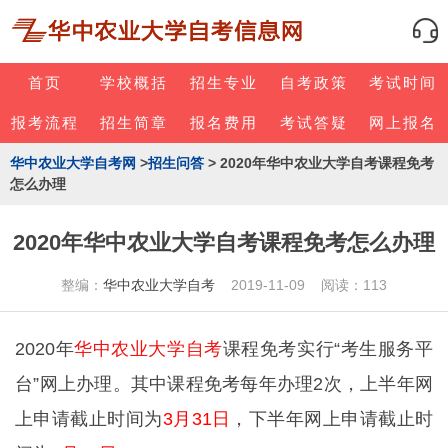
首页
学校概括
招生专业
自考政策
考试时间
报考流程
招生简章
报名费用
考试答疑
网上报名
华中农业大学自考网
>
招生问答
> 2020年华中农业大学自考课程免考
怎么办理
2020年华中农业大学自考课程免考怎么办理
整编：
华中农业大学自考
2019-11-09 阅读：113
2020年
华中农业大学自考
课程免考实行“考生服务平
台”网上办理。其中课程免考每年办理2次，上半年网
上申请截止时间为
3月31日
，下半年网上申请截止时